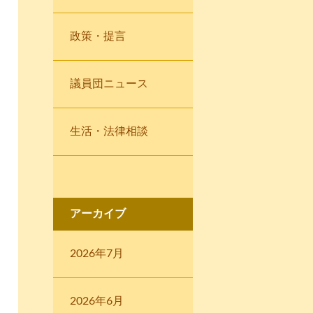
政策・提言
議員団ニュース
生活・法律相談
アーカイブ
2026年7月
2026年6月