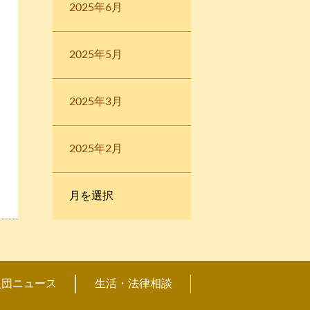
2025年6月
2025年5月
2025年3月
2025年2月
員団ニュース
生活・法律相談