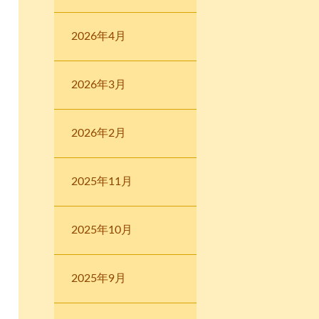
2026年4月
2026年3月
2026年2月
2025年11月
2025年10月
2025年9月