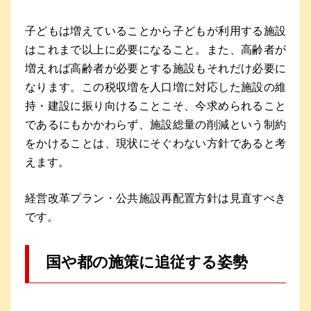
子どもは増えていることから子どもが利用する施設
はこれまで以上に必要になること。また、高齢者が
増えれば高齢者が必要とする施設もそれだけ必要に
なります。この税収増を人口増に対応した施設の維
持・建設に振り向けることこそ、今求められること
であるにもかかわらず、施設総量の削減という制約
をかけることは、現状にそぐわない方針であると考
えます。
経営改革プラン・公共施設再配置方針は見直すべき
です。
国や都の施策に追従する姿勢