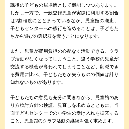
課後の子どもの居場所として機能しつつあります。
しかし一方で、一般登録児童が実際に利用する割合
は2割程度にとどまっているなか、児童館の廃止、
子どもセンターへの移行を進めることは、子どもた
ちから遊びの選択肢を奪うことになります。
また、児童が費用負担の心配なく活動できる、クラ
ブ活動がなくなってしまうこと。違う学校の児童が
交流する機会が奪われてしまうことなど、削減でき
る費用に比べ、子どもたちが失うものの価値は計り
知れないものがあります。
子どもたちの意見も充分に聞きながら、児童館のあ
り方検討方針の検証、見直しを求めるとともに、当
面子どもセンターでの小学生の受け入れを拡充する
こと、児童館のクラブ活動の継続を強く求めます。