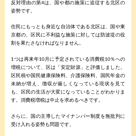
反対理由の第4は、国や都の施策に追従する北区の
姿勢です。
住民にもっとも身近な自治体である北区は、国や東
京都の、区民に不利益な施策に対しては防波堤の役
割を果たさなければなりません。
1つは再来年10月に予定されている消費税10％への
増税について、区は「安定財源」と評価しました。
区民税や国民健康保険料、介護保険料、国民年金の
未納が増え、徴収が厳しくなっている現状を見て
も、区民の生活が大変になっていることがわかりま
す。消費税増税は中止を求めるべきです。
さらに、国の主導したマイナンバー制度を無批判に
受け入れる姿勢も問題です。