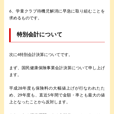
6、学童クラブ待機児解消に早急に取り組むことを
求めるものです。
特別会計について
次に4特別会計決算についてです。
まず、国民健康保険事業会計決算について申し上げ
ます。
平成28年度も保険料の大幅値上げが行なわれたた
め、29年度も、直近5年間で金額・率とも最大の値
上となったことから反対します。