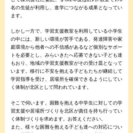
名の生徒が利用し、進学につながる成果となってい
ます。
しかし一方で、学習支援教室を利用している小学生
の中には、新しい環境が苦手である、発達障害や家
庭環境から他者への不信感があるなど個別なサポー
トを必要とし、みらいきたへ応募できない子ども達
もおり、地域の学習支援教室がその受け皿となって
います。移行に不安を抱える子どもたちが継続して
学習指導を受け、居場所を確保できるようにしてい
く体制が北区として問われています。
そこで伺います。困難を抱える中学生に対しての学
習支援や居場所づくりを北区が責任を持ち行ってい
く体制づくりを求めます。お答えください。
また、様々な困難を抱える子ども達への対応につい