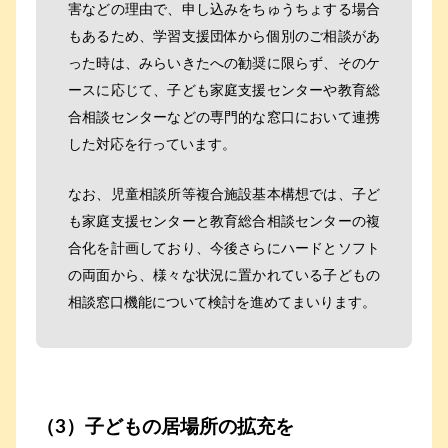
害などの理由で、申し込みをちゅうちょする場合
もあるため、学習支援団体から個別のご相談があ
った時は、みらいきたへの勧奨に限らず、そのケ
ースに応じて、子ども家庭支援センターや教育総
合相談センターなどの専門的な窓口において連携
した対応を行っています。
なお、児童相談所等複合施設基本構想では、子ど
も家庭支援センターと教育総合相談センターの複
合化を計画しており、今後さらにハードとソフト
の両面から、様々な状況に置かれている子どもの
相談窓口機能について検討を進めてまいります。
（3）子どもの居場所の拡充を