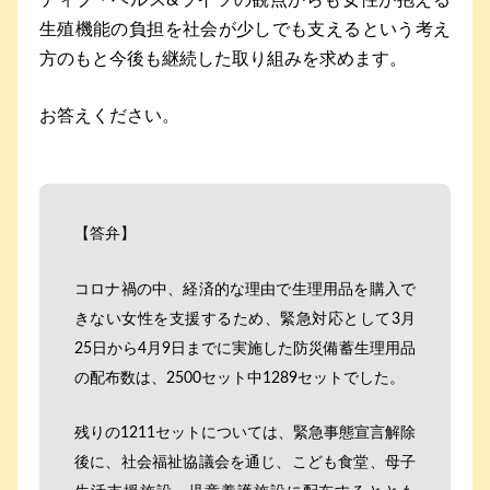
生殖機能の負担を社会が少しでも支えるという考え
方のもと今後も継続した取り組みを求めます。
お答えください。
【答弁】
コロナ禍の中、経済的な理由で生理用品を購入で
きない女性を支援するため、緊急対応として3月
25日から4月9日までに実施した防災備蓄生理用品
の配布数は、2500セット中1289セットでした。
残りの1211セットについては、緊急事態宣言解除
後に、社会福祉協議会を通じ、こども食堂、母子