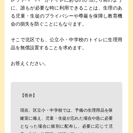
レットペーパーがトイレにあるのが当たり前のよう
に、誰もが必要な時に利用できることは、生理のあ
る児童・生徒のプライバシーや尊厳を保障し教育機
会の損失を防ぐことにもなります。
そこで北区でも、公立小・中学校のトイレに生理用
品を無償設置することを求めます。
お答えください。
【答弁】
現在、区立小・中学校では、予備の生理用品を保
健室に備え、児童・生徒が忘れた場合や急に必要
となった場合に個別に配布し、必要に応じて児