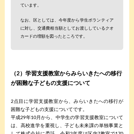
ています。
なお、区としては、今年度から学生ボランティア
に対し、交通費相当額としてお渡ししているクオ
カードの増額を図ったところです。
（2）学習支援教室からみらいきたへの移行
が困難な子どもの支援について
2点目に学習支援教室から、みらいきたへの移行が
困難な子どもの支援についてです。
平成29年10月から、中学生の学習支援教室について
は、高校進学を重視し、子ども未来課の単独事業と
して株式会社に委託、令和2年度は区内7教室で170