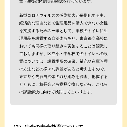
童・生徒の体調等の確認を行っています。
新型コロナウイルスの感染拡大が長期化する中、
経済的な理由などで生理用品を購入できない女性
を支援するための一環として、学校のトイレに生
理用品を設置する自治体もあり、東京都立高校に
おいても同様の取り組みを実施することは認識し
ておりますが、区立小・中学校でのトイレへの設
置については、設置場所の確保、補充や在庫管理
の方法などの様々な課題があると考えますので、
東京都や先行自治体の取り組みを調査、把握する
とともに、校長会とも意見交換しながら、これら
の課題解決に向けて検討してまいります。