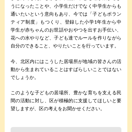
うになったことや、小学生だけでなく中学生からも
通いたいという意向もあり、今では「子どもボラン
ティア制度」もつくり、登録した小学1年生から中
学生が赤ちゃんのお世話やおやつを出すお手伝い、
花への水やりなど、子ども達でルールを作りながら
自分のできること、やりたいことを行っています。
今、北区内にはこうした居場所が地域の皆さんの活
動から生まれていることはすばらしいことではない
でしょうか。
このような子どもの居場所、豊かな育ちを支える民
間の活動に対し、区が積極的に支援してほしいと要
望しますが、区の考えをお聞かせください。