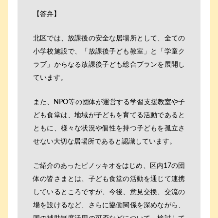
【答弁】
北区では、放課後の安全な居場所として、全ての
小学校施設で、「放課後子ども教室」と「学童ク
ラブ」からなる放課後子ども総合プランを展開し
ています。
また、NPO等の団体が運営する学習支援教室や子
ども食堂は、地域が子どもを育てる活動であると
ともに、様々な状況や個性を持つ子どもを孤立さ
せない大切な居場所であると認識しています。
ご紹介のあったピノッキオをはじめ、区内17の団
体の皆さまとは、子ども食堂の活動を通じて連携
しているところですが、今後、意見交換、交流の
場を設けるなど、さらに協働関係を深めながら、