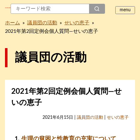
ホーム
»
議員団の活動
»
せいの恵子
»
2021年第2回定例会個人質問―せいの恵子
議員団の活動
2021年第2回定例会個人質問―せ
いの恵子
2021年6月15日 |
議員団の活動
|
せいの恵子
生理の貧困と性教育の充実について