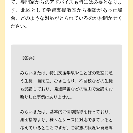
て、専門家からのアドバイスも時には必要となりま
す。北区として学習支援教室から相談があった場
合、どのような対応がとられているのかお聞かせく
ださい。
【答弁】
みらいきたは、特別支援学級やことばの教室に通
う生徒、自閉症、ひきこもり、不登校などの生徒
も受講しており、発達障害などの理由で受講をお
断りした事例はありません。
みらいきたは、基本的に個別指導を行っており、
集団指導より、様々なケースに対応できていると
考えているところですが、ご家族の状況や発達障