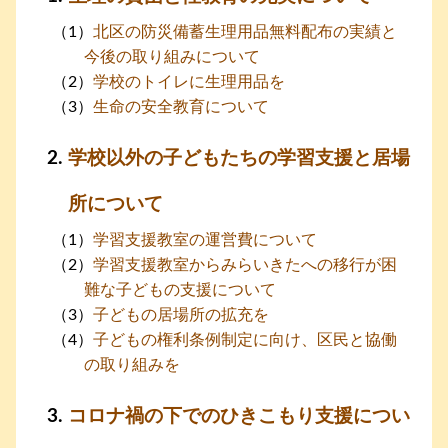
北区の防災備蓄生理用品無料配布の実績と
今後の取り組みについて
学校のトイレに生理用品を
生命の安全教育について
学校以外の子どもたちの学習支援と居場
所について
学習支援教室の運営費について
学習支援教室からみらいきたへの移行が困
難な子どもの支援について
子どもの居場所の拡充を
子どもの権利条例制定に向け、区民と協働
の取り組みを
コロナ禍の下でのひきこもり支援につい