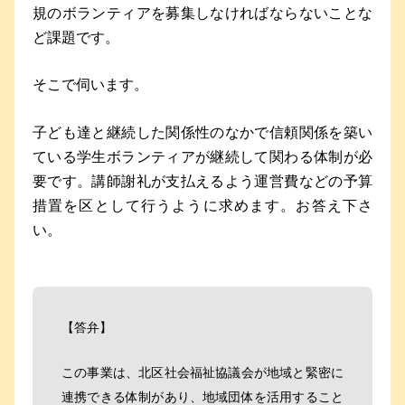
規のボランティアを募集しなければならないことな
ど課題です。
そこで伺います。
子ども達と継続した関係性のなかで信頼関係を築い
ている学生ボランティアが継続して関わる体制が必
要です。講師謝礼が支払えるよう運営費などの予算
措置を区として行うように求めます。お答え下さ
い。
【答弁】
この事業は、北区社会福祉協議会が地域と緊密に
連携できる体制があり、地域団体を活用すること