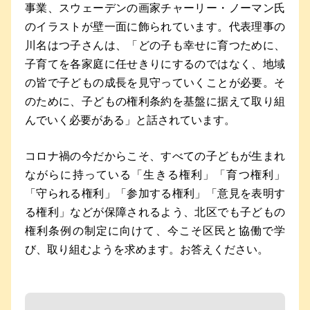
事業、スウェーデンの画家チャーリー・ノーマン氏
のイラストが壁一面に飾られています。代表理事の
川名はつ子さんは、「どの子も幸せに育つために、
子育てを各家庭に任せきりにするのではなく、地域
の皆で子どもの成長を見守っていくことが必要。そ
のために、子どもの権利条約を基盤に据えて取り組
んでいく必要がある」と話されています。
コロナ禍の今だからこそ、すべての子どもが生まれ
ながらに持っている「生きる権利」「育つ権利」
「守られる権利」「参加する権利」「意見を表明す
る権利」などが保障されるよう、北区でも子どもの
権利条例の制定に向けて、今こそ区民と協働で学
び、取り組むようを求めます。お答えください。