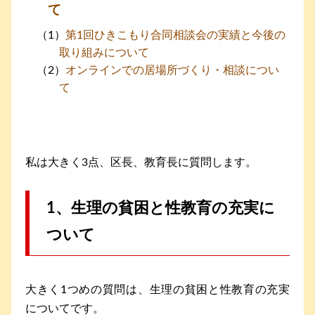
て
第1回ひきこもり合同相談会の実績と今後の
取り組みについて
オンラインでの居場所づくり・相談につい
て
私は大きく3点、区長、教育長に質問します。
1、生理の貧困と性教育の充実に
ついて
大きく1つめの質問は、生理の貧困と性教育の充実
についてです。