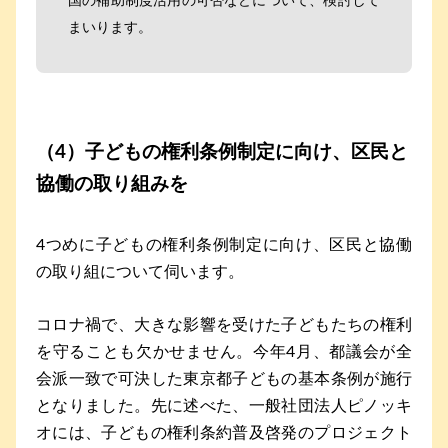
国の補助制度活用の可否などについて、検討して
まいります。
（4）子どもの権利条例制定に向け、区民と
協働の取り組みを
4つめに子どもの権利条例制定に向け、区民と協働
の取り組について伺います。
コロナ禍で、大きな影響を受けた子どもたちの権利
を守ることも欠かせません。今年4月、都議会が全
会派一致で可決した東京都子どもの基本条例が施行
となりました。先に述べた、一般社団法人ピノッキ
オには、子どもの権利条約普及啓発のプロジェクト