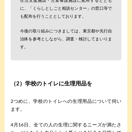
生活支援施設・児童養護施設に配布するととも
に、「くらしとしごと相談センター」の窓口等で
も配布を行うこととしております。
今後の取り組みにつきましては、東京都や先行自
治体を参考としながら、調査・検討してまいりま
す。
（2）学校のトイレに生理用品を
2つめに、学校のトイレへの生理用品について伺い
ます。
4月16日、全ての人の生理に関するニーズが満たさ