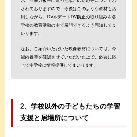
示、性暴力被害に遭った場合の対応等について示
されておりますので、今後はこのような教材も活
用しながら、DVやデートDV防止の取り組みを各
学校の教育活動の中で展開できるよう周知してま
いります。
なお、ご紹介いただいた映像教材については、今
後内容等を確認させていただいた上で、必要に応
じて中学校に情報提供してまいります。
2、学校以外の子どもたちの学習
支援と居場所について