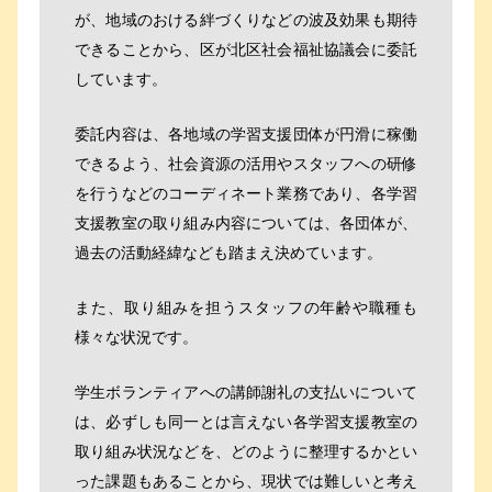
が、地域のおける絆づくりなどの波及効果も期待
できることから、区が北区社会福祉協議会に委託
しています。
委託内容は、各地域の学習支援団体が円滑に稼働
できるよう、社会資源の活用やスタッフへの研修
を行うなどのコーディネート業務であり、各学習
支援教室の取り組み内容については、各団体が、
過去の活動経緯なども踏まえ決めています。
また、取り組みを担うスタッフの年齢や職種も
様々な状況です。
学生ボランティアへの講師謝礼の支払いについて
は、必ずしも同一とは言えない各学習支援教室の
取り組み状況などを、どのように整理するかとい
った課題もあることから、現状では難しいと考え