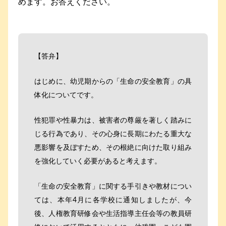
めます。お答えください。
【答弁】
はじめに、幼児期からの「生命の安全教育」の具
体化についてです。
性犯罪や性暴力は、被害者の尊厳を著しく踏みに
じる行為であり、その心身に長期にわたる重大な
悪影響を及ぼすため、その根絶に向けた取り組み
を強化していく必要があると考えます。
「生命の安全教育」に関する手引きや教材につい
ては、本年4月に各学校に通知しましたが、今
後、人権教育研修会や生活指導主任会等の教員研