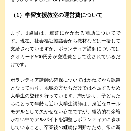
（1）学習支援教室の運営費について
まず、1点目は、運営にかかわる補助についてで
す。現在、社会福祉協議会から教材などは一括して
支給されていますが、ボランティア講師については
クオカード500円分が交通費として渡されているだ
けです。
ボランティア講師の確保についてはかねてから課題
となっており、地域の方たちだけでは不足するため
大学生の登録を行っています。志があり、子どもた
ちにとって年齢も近い大学生講師は、身近なロール
モデルとして欠かせない存在ですが、経済的な余裕
がない中でアルバイトを調整しボランティアに参加
していること、卒業後の継続は困難なため、常に新