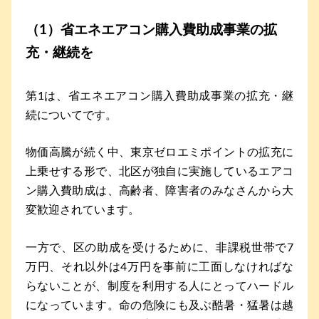
（1）省エネエアコン購入費助成事業の拡
充・継続を
第1は、省エネエアコン購入費助成事業の拡充・継
続についてです。
物価高騰が続く中、東京ゼロエミポイントの拡充に
上乗せする形で、北区が独自に実施しているエアコ
ン購入費助成は、高齢者、障害者のみなさんから大
変歓迎されています。
一方で、区の助成を受けるために、非課税世帯で7
万円、それ以外は4万円を事前に工面しなければな
らないことが、制度を利用する人にとってハードル
になっています。命の危険にも及ぶ酷暑・猛暑は越