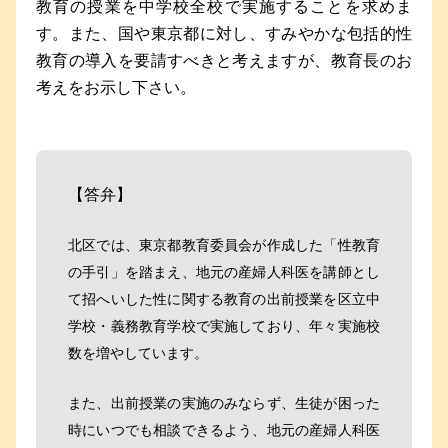
教育の授業を中学校全校で実施することを求めま
す。また、国や東京都に対し、すみやかな包括的性
教育の導入を要請すべきと考えますが、教育長のお
考えをお示し下さい。
【答弁】
北区では、東京都教育委員会が作成した「性教育
の手引」を踏まえ、地元の産婦人科医を講師とし
て招へいした性に関する教育の出前授業を区立中
学校・義務教育学校で実施しており、年々実施校
数を増やしています。
また、出前授業の実施のみならず、生徒が困った
時にいつでも相談できるよう、地元の産婦人科医