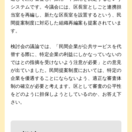
システムです。今議会には、区長室としごと連携担
当室を再編し、新たな区長室を設置するという、民
間提案制度に対応した組織再編案も提案されていま
す。
検討会の議論では、「民間企業が公共サービスを代
替する際に、特定企業の利益にしかなっていないの
ではとの指摘を受けないよう注意が必要」との意見
が出ていました。民間提案制度においては、特定の
企業を優遇することにならないよう、適正な審査体
制の確立が必要と考えます。区として審査の公平性
をどのように担保しようとしているのか、お答え下
さい。