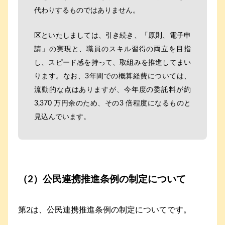
代わりするものではありません。
区といたしましては、引き続き、「原則、電子申
請」の実現と、職員のスキル習得の両立を目指
し、スピード感を持って、取組みを推進してまい
ります。なお、3年間での概算経費については、
流動的な点はありますが、今年度の委託料が約
3,370 万円余のため、その3 倍程度になるものと
見込んでいます。
（2）公民連携推進条例の制定について
第2は、公民連携推進条例の制定についてです。