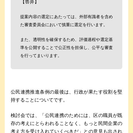
【答弁】
提案内容の選定にあたっては、外部有識者を含め
た審査委員会において慎重に選定を行います。
また、透明性を確保するため、評価過程や選定基
準を公開することで公正性を担保し、公平な審査
を行ってまいります。
公民連携推進条例の最後は、行政が果たす役割を堅
持することについてです。
検討会では、「公民連携のためには、区の職員が既
存の考えにとらわれることなく、もっと民間企業の
考え方を受け入れていくべきだ」との意見も出され