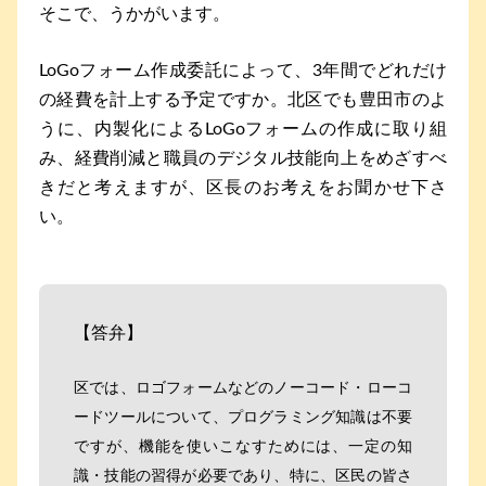
そこで、うかがいます。
LoGoフォーム作成委託によって、3年間でどれだけ
の経費を計上する予定ですか。北区でも豊田市のよ
うに、内製化によるLoGoフォームの作成に取り組
み、経費削減と職員のデジタル技能向上をめざすべ
きだと考えますが、区長のお考えをお聞かせ下さ
い。
【答弁】
区では、ロゴフォームなどのノーコード・ローコ
ードツールについて、プログラミング知識は不要
ですが、機能を使いこなすためには、一定の知
識・技能の習得が必要であり、特に、区民の皆さ