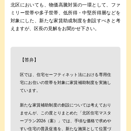
北区においても、物価高騰対策の一環として、ファ
ミリー世帯や多子世帯、低所得・中堅所得層などを
対象にした、新たな家賃助成制度を創設すべきと考
えますが、区長の見解をお聞かせ下さい。
【答弁】
区では、住宅セーフティネット法における専用住
宅にお住いの世帯を対象に家賃補助制度を実施し
ています。
新たな家賃補助制度の創設については考えており
ませんが、この度とりまとめた「北区住宅マスタ
ープラン2026（案）」では、手頃な価格で求めや
すい住宅の普及促進を、新たな施策として位置づ