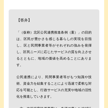
【答弁】
「（仮称）北区公民連携推進条例（案）」の目的
は、区民が豊かさを感じる暮らしの実現を目指
し、区と民間事業者等がそれぞれの強みを発揮
し、区民ニーズに応じたサービスの質を向上させ
るとともに、地域の価値を高めることにありま
す。
公民連携により、民間事業者等がもつ知識や技
術、資金力を結集することにより迅速で柔軟な対
応を可能とし、行政サービスの充実や地域の活性
化を推進していきます。