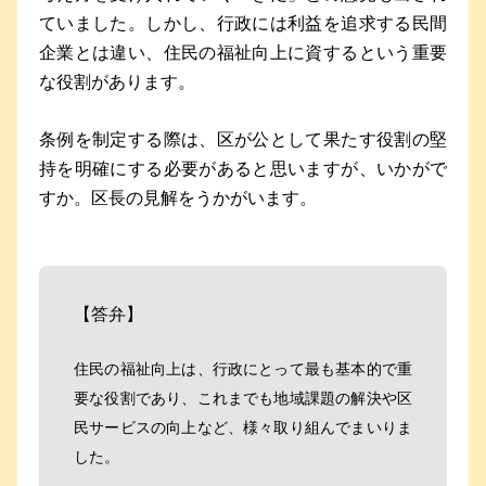
ていました。しかし、行政には利益を追求する民間
企業とは違い、住民の福祉向上に資するという重要
な役割があります。
条例を制定する際は、区が公として果たす役割の堅
持を明確にする必要があると思いますが、いかがで
すか。区長の見解をうかがいます。
【答弁】
住民の福祉向上は、行政にとって最も基本的で重
要な役割であり、これまでも地域課題の解決や区
民サービスの向上など、様々取り組んでまいりま
した。