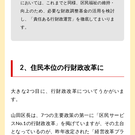
においては、これまでと同様、区民福祉の維持・
向上のため、必要な財政調整基金の活用を検討
し、「責任ある行財政運営」を徹底してまいりま
す。
2、住民本位の行財政改革に
大きな2つ目に、行財政改革についてうかがいま
す。
山田区長は、7つの主要政策の第一に「区民サービ
スNo.1の行財政改革」を掲げていますが、その土台
となっているのが、昨年改定された「経営改革プラ