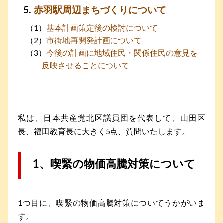
赤羽駅周辺まちづくりについて
基本計画策定後の検討について
市街地再開発計画について
今後の計画に地域住民・関係住民の意見を
反映させることについて
私は、日本共産党北区議員団を代表して、山田区
長、福田教育長に大きく5点、質問いたします。
1、喫緊の物価高騰対策について
1つ目に、喫緊の物価高騰対策についてうかがいま
す。