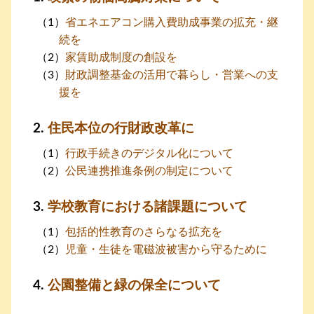
省エネエアコン購入費助成事業の拡充・継
続を
家賃助成制度の創設を
財政調整基金の活用で暮らし・営業への支
援を
住民本位の行財政改革に
行政手続きのデジタル化について
公民連携推進条例の制定について
学校教育における諸課題について
包括的性教育のさらなる拡充を
児童・生徒を電磁波被害から守るために
公園整備と緑の保全について