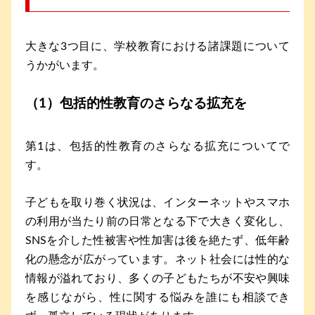
大きな3つ目に、学校教育における諸課題について
うかがいます。
（1）包括的性教育のさらなる拡充を
第1は、包括的性教育のさらなる拡充についてで
す。
子どもを取り巻く状況は、インターネットやスマホ
の利用が当たり前の日常となる下で大きく変化し、
SNSを介した性被害や性加害は後を絶たず、低年齢
化の懸念が広がっています。ネット社会には性的な
情報が溢れており、多くの子どもたちが不安や興味
を感じながら、性に関する悩みを誰にも相談でき