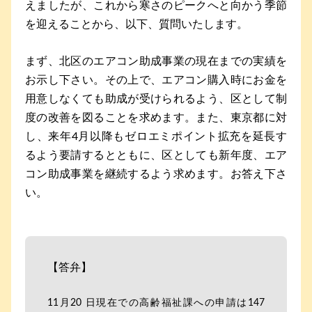
えましたが、これから寒さのピークへと向かう季節
を迎えることから、以下、質問いたします。
まず、北区のエアコン助成事業の現在までの実績を
お示し下さい。その上で、エアコン購入時にお金を
用意しなくても助成が受けられるよう、区として制
度の改善を図ることを求めます。また、東京都に対
し、来年4月以降もゼロエミポイント拡充を延長す
るよう要請するとともに、区としても新年度、エア
コン助成事業を継続するよう求めます。お答え下さ
い。
【答弁】
11月20 日現在での高齢福祉課への申請は147