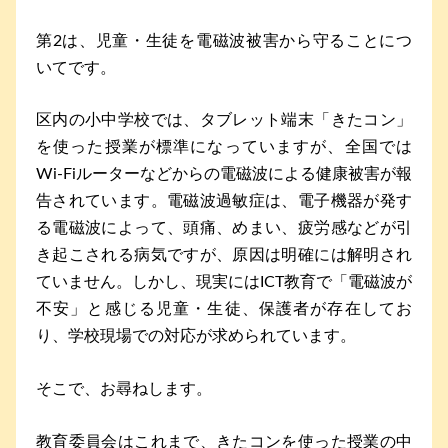
第2は、児童・生徒を電磁波被害から守ることにつ
いてです。
区内の小中学校では、タブレット端末「きたコン」
を使った授業が標準になっていますが、全国では
Wi-Fiルーターなどからの電磁波による健康被害が報
告されています。電磁波過敏症は、電子機器が発す
る電磁波によって、頭痛、めまい、疲労感などが引
き起こされる病気ですが、原因は明確には解明され
ていません。しかし、現実にはICT教育で「電磁波が
不安」と感じる児童・生徒、保護者が存在してお
り、学校現場での対応が求められています。
そこで、お尋ねします。
教育委員会はこれまで、きたコンを使った授業の中