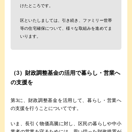
けたところです。
区といたしましては、引き続き、ファミリー世帯
等の住宅確保について、様々な取組みを進めてま
いります。
（3）財政調整基金の活用で暮らし・営業へ
の支援を
第3に、財政調整基金を活用して、暮らし・営業へ
の支援を行うことについてです。
いま、長引く物価高騰に対し、区民の暮らしや中小
業者の営業を守るためには、思い切った財政措置が