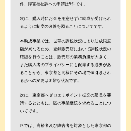
件、障害福祉課への申請は9件です。
次に、購入時にお金を用意せずに助成が受けられ
るように制度の改善を図ることについてです。
本助成事業では、世帯の課税状況により助成限度
額が異なるため、登録販売店において課税状況の
確認を行うことは、販売店の業務負担が大きく、
また購入者のプライバシーにも配慮する必要があ
ることから、東京都と同様にその場で値引きされ
る形への変更は困難な状況です。
次に、東京都へゼロエミポイント拡充の延長を要
請するとともに、区の事業継続を求めることにつ
いてです。
区では、高齢者及び障害者を対象とした東京都の