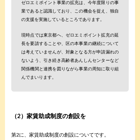
ゼロエミポイント事業の拡充は、今年度限りの事
業であると認識しており、この機会を捉え、独自
の支援を実施しているところであります。
現時点では東京都へ、ゼロエミポイント拡充の延
長を要請することや、区の本事業の継続について
は考えていませんが、対象となる方が申請漏れの
ないよう、引き続き高齢者あんしんセンターなど
関係機関と連携を図りながら事業の周知に取り組
んでまいります。
（2）家賃助成制度の創設を
第2に、家賃助成制度の創設についてです。