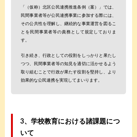
「（仮称）北区公民連携推進条例（案）」では、
民間事業者等が公民連携事業に参加する際には、
その公共性を理解し、継続的な事業運営を図るこ
とを民間事業者等の責務として規定しておりま
す。
引き続き、行政としての役割をしっかりと果たし
つつ、民間事業者等の知見を適切に活かせるよう
取り組むことで行政が果たす役割を堅持し、より
効果的な公民連携を実現してまいります。
3、学校教育における諸課題につ
いて