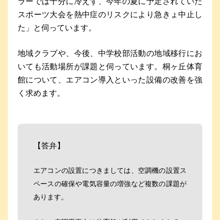
ラーでは十分に冷えず、今年の夏に予定されていた
スポーツ大会を熱中症のリスクにより急きょ中止し
た」と伺っています。
地域クラブや、今後、中学校部活動の地域移行にお
いても活動場所が課題と伺っています。桐ヶ丘体育
館について、エアコン導入といった設備の改善を強
く求めます。
【答弁】
エアコンの設置につきましては、空調機の設置ス
ペースの確保や電気容量の増強など複数の課題が
あります。