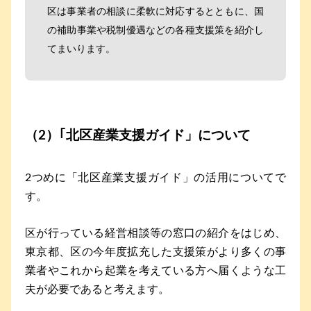
区は事業者の相談に柔軟に対応するとともに、国
の補助事業や税制優遇などの各種支援策を紹介し
てまいります。
（2）｢北区産業支援ガイド」について
2つめに「北区産業支援ガイド」の活用についてで
す。
区が行っている経営相談等の窓口の紹介をはじめ、
東京都、区の今年度拡充した支援策がより多くの事
業者やこれから起業を考えている方へ届くような工
夫が必要であると考えます。