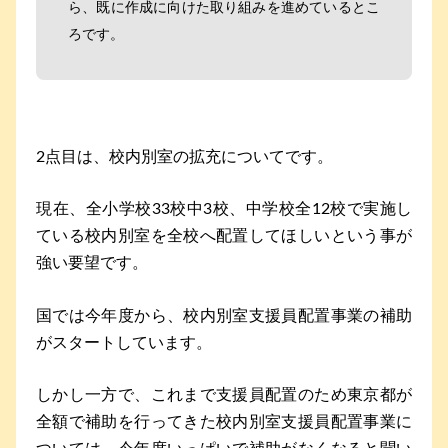
ら、既に作成に向けた取り組みを進めているとこ
ろです。
2点目は、校内別室の拡充についてです。
現在、全小学校33校中3校、中学校全12校で実施し
ている校内別室を全校へ配置してほしいという事が
強い要望です。
国では今年度から、校内別室支援員配置事業の補助
がスタートしています。
しかし一方で、これまで支援員配置のため東京都が
全額で補助を行ってきた校内別室支援員配置事業に