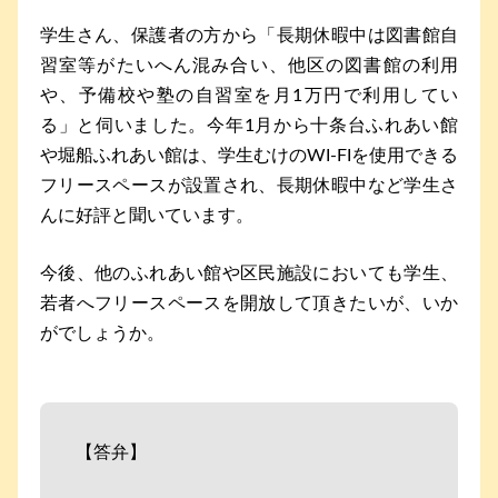
学生さん、保護者の方から「長期休暇中は図書館自
習室等がたいへん混み合い、他区の図書館の利用
や、予備校や塾の自習室を月1万円で利用してい
る」と伺いました。今年1月から十条台ふれあい館
や堀船ふれあい館は、学生むけのWI-FIを使用できる
フリースペースが設置され、長期休暇中など学生さ
んに好評と聞いています。
今後、他のふれあい館や区民施設においても学生、
若者へフリースペースを開放して頂きたいが、いか
がでしょうか。
【答弁】