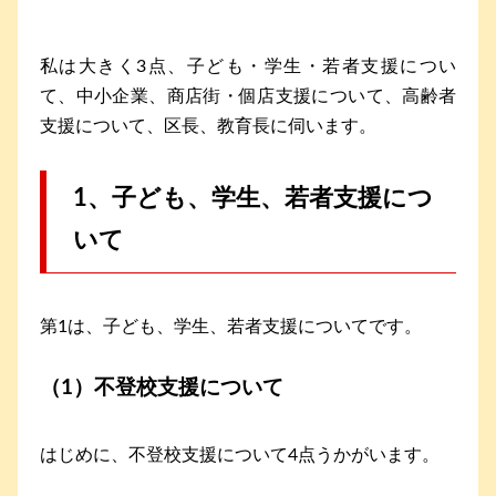
私は大きく3点、子ども・学生・若者支援につい
て、中小企業、商店街・個店支援について、高齢者
支援について、区長、教育長に伺います。
1、子ども、学生、若者支援につ
いて
第1は、子ども、学生、若者支援についてです。
（1）不登校支援について
はじめに、不登校支援について4点うかがいます。