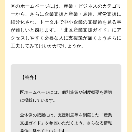
区のホームページには、産業・ビジネスのカテゴリ
ーから、さらに企業支援と産業・雇用、就労支援に
細分化され、トータルで中小企業の支援策を見る事
が難しいと感じます。「北区産業支援ガイド」にア
クセスしやすく必要な人に支援策が届くようさらに
工夫してみてはいかがでしょうか。
【答弁】
区ホームページには、個別施策や制度概要を適切
に掲載しています。
全体像の把握には、支援制度等を網羅した「産業
支援ガイド」を参照いただくよう、さらなる情報
発信に努めてまいります。