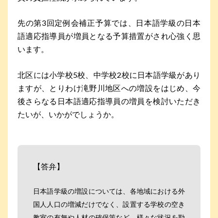
先の第3回定例会補正予算では、日本語学級の日本
語適応指導員が増員となる予算措置がされ心強く思
います。
北区には小学校5校、中学校2校に日本語学級があり
ますが、とりわけ滝野川地区への増設をはじめ、今
後さらなる日本語適応指導員の増員を検討いただき
たいが、いかがでしょうか。
【答弁】
日本語学級の増設については、各地域における外
国人人口の増減だけでなく、設置する学校の空き
教室の有無や人材の確保策など、様々な状況を勘