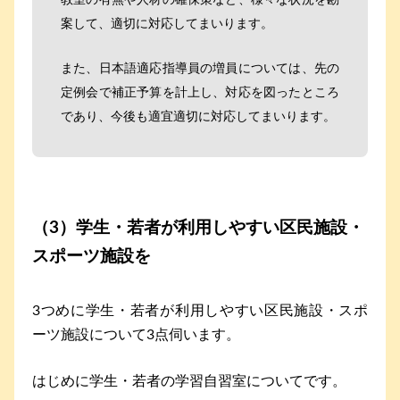
案して、適切に対応してまいります。
また、日本語適応指導員の増員については、先の
定例会で補正予算を計上し、対応を図ったところ
であり、今後も適宜適切に対応してまいります。
（3）学生・若者が利用しやすい区民施設・
スポーツ施設を
3つめに学生・若者が利用しやすい区民施設・スポ
ーツ施設について3点伺います。
はじめに学生・若者の学習自習室についてです。