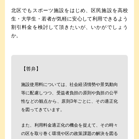
北区でもスポーツ施設をはじめ、区民施設を高校
生・大学生・若者が気軽に安心して利用できるよう
割引料金を検討して頂きたいが、いかがでしょう
か。
【答弁】
施設使用料については、社会経済情勢や景気動向
等に配慮しつつ、受益者負担の原則や負担の公平
性などの観点から、原則3年ごとに、その適正化
を図ってきています。
また、利用料金適正化の機会を捉えて、その時々
の区を取り巻く環境や区の政策課題の解決を図る