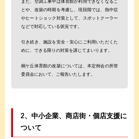
また、空調工事中は体育館が利用できなくなるこ
とや、改築の時期を考慮し、現段階では、熱中症
やヒートショック対策として、スポットクーラー
などで対応している状況です。
引き続き、施設を安全・安心にご利用いただくた
めに、できる限りの対策を講じてまいります。
桐ケ丘体育館の改築については、本定例会の所管
委員会において、ご報告いたします。
2、中小企業、商店街・個店支援に
ついて