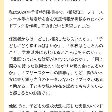
私は2024 年予算特別委員会で、相談窓口、フリース
クール等の居場所を含む支援情報が掲載されたハン
ドブックを作成して頂きたいと要望しました。
保護者からは「どこに相談したら良いのか」、「子
どもにどう接すればよいか」、「学校はもちろんの
こと、学校以外にも頼れるところはあるのか」、
「北区ではどんな対応がされているのか」、「同じ
悩みを持った親同士のつながりや親の会はあるの
か」、「フリースクールの情報は」など、悩みや不
安に寄り添う内容のトータルなハンドブックがある
と助かる、子どもや親の存在を認めてもらえている
と感じるとのお話です。
他区では、子どもの登校状況に応じた支援のハンド