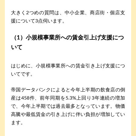
大きく2つめの質問は、中小企業、商店街・個店支
援について3点伺います。
（1）小規模事業所への賃金引上げ支援につ
いて
はじめに、小規模事業所への賃金引き上げ支援につ
いてです。
帝国データバンクによると今年上半期の飲食店の倒
産は458件、前年同期を5.3%上回り3年連続の増加
で、今年上半期では過去最多となっています。物価
高騰や最低賃金の引き上げに伴い負担が増加してい
ます。