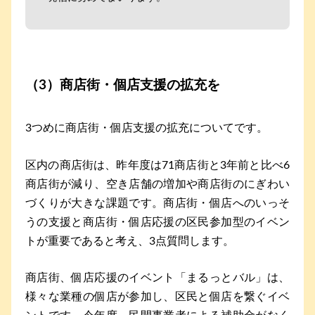
（3）商店街・個店支援の拡充を
3つめに商店街・個店支援の拡充についてです。
区内の商店街は、昨年度は71商店街と3年前と比べ6
商店街が減り、空き店舗の増加や商店街のにぎわい
づくりが大きな課題です。商店街・個店へのいっそ
うの支援と商店街・個店応援の区民参加型のイベン
トが重要であると考え、3点質問します。
商店街、個店応援のイベント「まるっとバル」は、
様々な業種の個店が参加し、区民と個店を繋ぐイベ