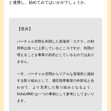
と連携し、始めてみてはいかがでしょうか。
【答弁】
バーチャル空間を利用した居場所「ステラ」の利
用率は徐々に上昇しているところですが、利用が
増えることを事業の目的としているものではあり
ません。
一方、バーチャル空間からリアルな居場所に接続
する取り組みとして、適応指導教室の外部化と合
わせて、より充実した取り組みとなるよう、
SaSaLAND は一つの事例として参考にしてまいり
ます。