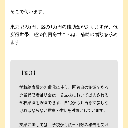
そこで伺います。
東京都2万円、区の1万円の補助金がありますが、低
所得世帯、経済的困窮世帯へは、補助の増額を求め
ます。
【答弁】
学校給食費の無償化に伴う、区独自の施策である
弁当代替者補助金は、公立校において提供される
学校給食を喫食できず、自宅から弁当を持参しな
ければならない児童・生徒を対象としています。
支給に際しては、学校から該当回数の報告を受け