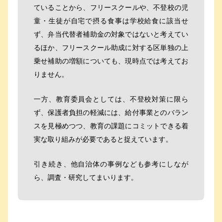
ていることから、フリースクールや、不登校の児
童・生徒が自宅で摂る食事は学校給食に該当せ
ず、弁当代替者補助金の対象ではないと考えてい
るほか、フリースクール助成に対する区単独の上
乗せ補助の増額についても、現時点では考えてお
りません。
一方、教育委員会としては、不登校対策に限ら
ず、保護者負担の軽減には、給付事業とのバラン
スを見極めつつ、教育の課題にコミットできる着
実な取り組みが必要であると捉えています。
引き続き、他自治体の事例なども参考にしなが
ら、調査・研究してまいります。