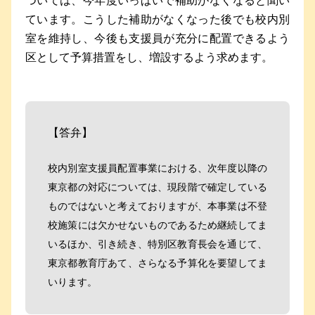
ついては、今年度いっぱいで補助がなくなると聞い
ています。こうした補助がなくなった後でも校内別
室を維持し、今後も支援員が充分に配置できるよう
区として予算措置をし、増設するよう求めます。
【答弁】
校内別室支援員配置事業における、次年度以降の
東京都の対応については、現段階で確定している
ものではないと考えておりますが、本事業は不登
校施策には欠かせないものであるため継続してま
いるほか、引き続き、特別区教育長会を通じて、
東京都教育庁あて、さらなる予算化を要望してま
いります。