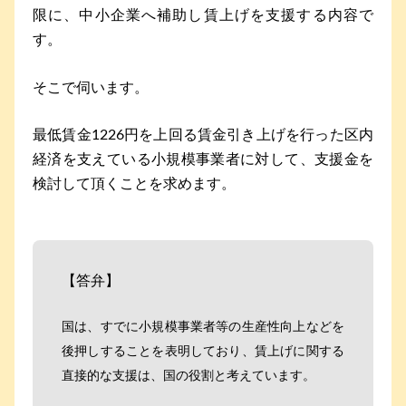
限に、中小企業へ補助し賃上げを支援する内容で
す。
そこで伺います。
最低賃金1226円を上回る賃金引き上げを行った区内
経済を支えている小規模事業者に対して、支援金を
検討して頂くことを求めます。
【答弁】
国は、すでに小規模事業者等の生産性向上などを
後押しすることを表明しており、賃上げに関する
直接的な支援は、国の役割と考えています。