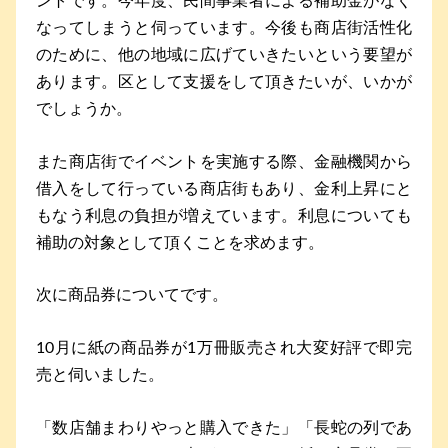
ントです。今年度、民間事業者による補助金がなく
なってしまうと伺っています。今後も商店街活性化
のために、他の地域に広げていきたいという要望が
あります。区として支援をして頂きたいが、いかが
でしょうか。
また商店街でイベントを実施する際、金融機関から
借入をして行っている商店街もあり、金利上昇にと
もなう利息の負担が増えています。利息についても
補助の対象として頂くことを求めます。
次に商品券についてです。
10月に紙の商品券が1万冊販売され大変好評で即完
売と伺いました。
「数店舗まわりやっと購入できた」「長蛇の列であ