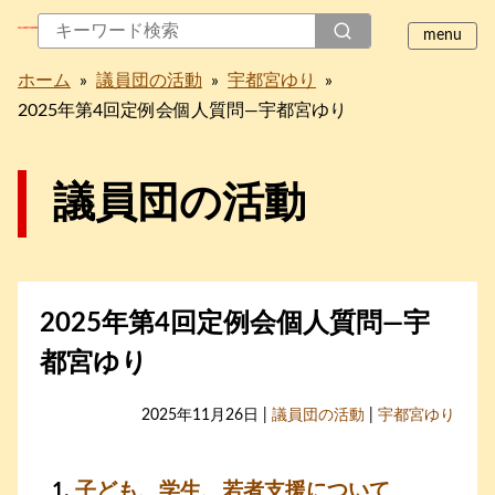
ホーム
»
議員団の活動
»
宇都宮ゆり
»
2025年第4回定例会個人質問―宇都宮ゆり
議員団の活動
2025年第4回定例会個人質問―宇
都宮ゆり
2025年11月26日 |
議員団の活動
|
宇都宮ゆり
子ども、学生、若者支援について