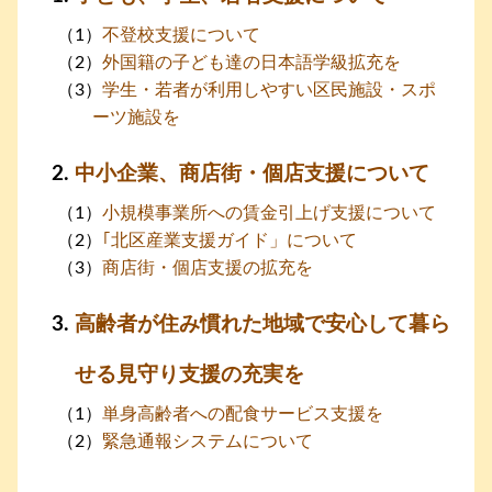
不登校支援について
外国籍の子ども達の日本語学級拡充を
学生・若者が利用しやすい区民施設・スポ
ーツ施設を
中小企業、商店街・個店支援について
小規模事業所への賃金引上げ支援について
｢北区産業支援ガイド」について
商店街・個店支援の拡充を
高齢者が住み慣れた地域で安心して暮ら
せる見守り支援の充実を
単身高齢者への配食サービス支援を
緊急通報システムについて