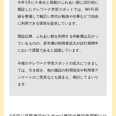
今年1月に十条台と堀船のふれあい館に試行的に
開設したテレワーク学習スポットでは、Wi-Fi 回
線を整備して幅広い世代が勉強や仕事などで自由
に利用できる環境を提供しています。
開設以降、ふれあい館を利用する年齢層は広がっ
ているものの、若年層の利用者拡大が試行期間中
において課題であると認識しています。
今後のテレワーク学習スポットの拡大につきまし
ては、引き続き、他の施設の利用状況や利用者ア
ンケートのご意見なども踏まえ、検討してまいり
ます。