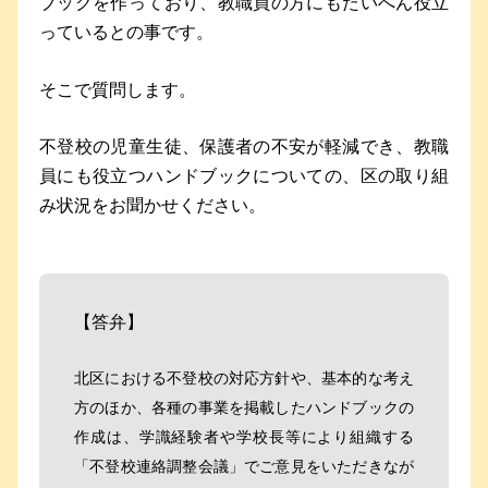
ブックを作っており、教職員の方にもたいへん役立
っているとの事です。
そこで質問します。
不登校の児童生徒、保護者の不安が軽減でき、教職
員にも役立つハンドブックについての、区の取り組
み状況をお聞かせください。
【答弁】
北区における不登校の対応方針や、基本的な考え
方のほか、各種の事業を掲載したハンドブックの
作成は、学識経験者や学校長等により組織する
「不登校連絡調整会議」でご意見をいただきなが