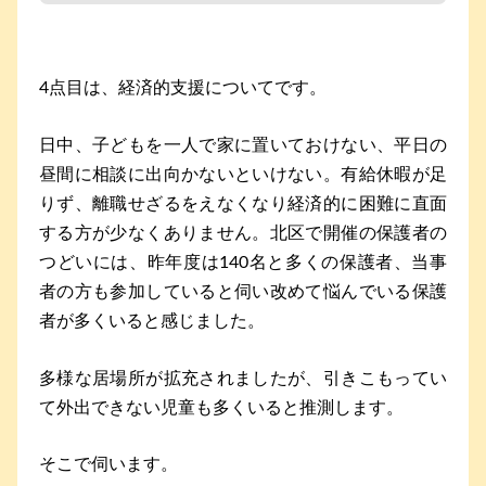
4点目は、経済的支援についてです。
日中、子どもを一人で家に置いておけない、平日の
昼間に相談に出向かないといけない。有給休暇が足
りず、離職せざるをえなくなり経済的に困難に直面
する方が少なくありません。北区で開催の保護者の
つどいには、昨年度は140名と多くの保護者、当事
者の方も参加していると伺い改めて悩んでいる保護
者が多くいると感じました。
多様な居場所が拡充されましたが、引きこもってい
て外出できない児童も多くいると推測します。
そこで伺います。