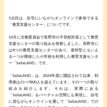
3点目は、自宅にいながらオンラインで参加できる
「教育支援センター」についてです。
10月に文教委員会で長野市の不登校対策として教育
支援センターの取り組みを視察しました。長野市に
は8つの教育支援センターがあり、基幹型ともいえ
る一つが廃校した小学校を利用した教育支援センタ
ー「SaSaLAND」です。
「SaSaLAND」は、2024年度に開設されて以来、利
用者はのべ7800人を超えています。その一つの取り
組みを紹介します。それは、実際にある
「SaSaLAND」をバーチャル空間にも再現し、自宅
に居ながらオンラインを通して「SaSaLAND」での