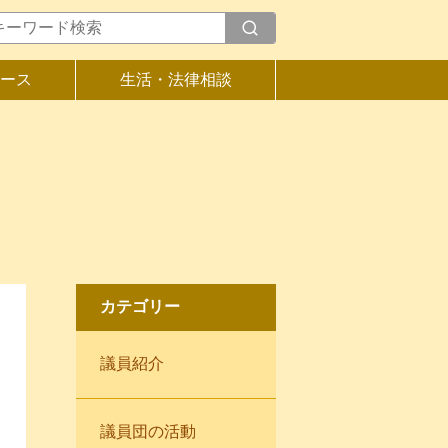
ース
生活・法律相談
カテゴリー
議員紹介
議員団の活動