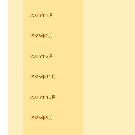
2026年4月
2026年3月
2026年2月
2025年11月
2025年10月
2025年9月