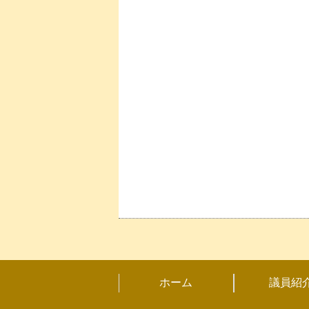
ホーム
議員紹