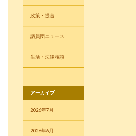
政策・提言
議員団ニュース
生活・法律相談
アーカイブ
2026年7月
2026年6月