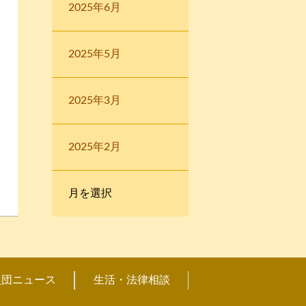
2025年6月
2025年5月
2025年3月
2025年2月
員団ニュース
生活・法律相談