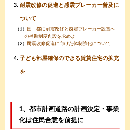
耐震改修の促進と感震ブレーカー普及に
ついて
国・都に耐震改修と感震ブレーカー設置へ
の補助制度創設を求めよ
耐震改修促進に向けた体制強化について
子ども部屋確保のできる賃貸住宅の拡充
を
1、都市計画道路の計画決定・事業
化は住民合意を前提に