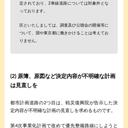
定されており、2車線道路については対象外とな
っております。
区といたしましては、調査及び公聴会の開催等に
ついて、国や東京都に働きかけることは考えてお
りません。
(2) 原簿、原図など決定内容が不明確な計画
は見直しを
都市計画道路の2つ目は、戦災復興院が告示した決
定内容が不明確な計画の見直しを求めるものです。
第4次事業化計画で改めて優先整備路線にしようと