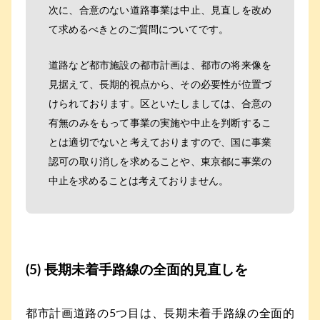
次に、合意のない道路事業は中止、見直しを改め
て求めるべきとのご質問についてです。
道路など都市施設の都市計画は、都市の将来像を
見据えて、長期的視点から、その必要性が位置づ
けられております。区といたしましては、合意の
有無のみをもって事業の実施や中止を判断するこ
とは適切でないと考えておりますので、国に事業
認可の取り消しを求めることや、東京都に事業の
中止を求めることは考えておりません。
(5) 長期未着手路線の全面的見直しを
都市計画道路の5つ目は、長期未着手路線の全面的