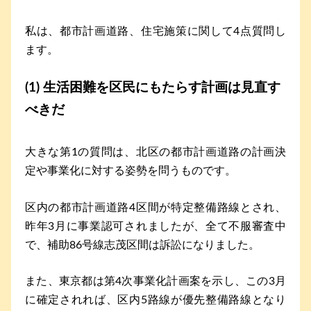
私は、都市計画道路、住宅施策に関して4点質問し
ます。
(1) 生活困難を区民にもたらす計画は見直す
べきだ
大きな第1の質問は、北区の都市計画道路の計画決
定や事業化に対する姿勢を問うものです。
区内の都市計画道路4区間が特定整備路線とされ、
昨年3月に事業認可されましたが、全て不服審査中
で、補助86号線志茂区間は訴訟になりました。
また、東京都は第4次事業化計画案を示し、この3月
に確定されれば、区内5路線が優先整備路線となり