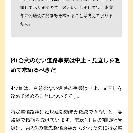
施しておりますので、区といたしましては、東京
都に公聴会の開催等を求めることは考えておりま
せん。
(4) 合意のない道路事業は中止・見直しを改
めて求めるべきだ
4つ目は、合意のない道路の事業は中止、見直しを
改めて求めることについてです。
特定整備路線は延焼遮断効果が確認できないと、各
路線で指摘を受けています。志茂1丁目の補助86号
線は、第2次の優先整備路線から外れたのに特定整