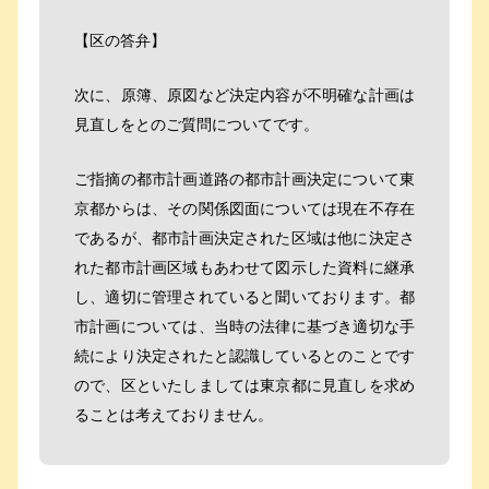
【区の答弁】
次に、原簿、原図など決定内容が不明確な計画は
見直しをとのご質問についてです。
ご指摘の都市計画道路の都市計画決定について東
京都からは、その関係図面については現在不存在
であるが、都市計画決定された区域は他に決定さ
れた都市計画区域もあわせて図示した資料に継承
し、適切に管理されていると聞いております。都
市計画については、当時の法律に基づき適切な手
続により決定されたと認識しているとのことです
ので、区といたしましては東京都に見直しを求め
ることは考えておりません。