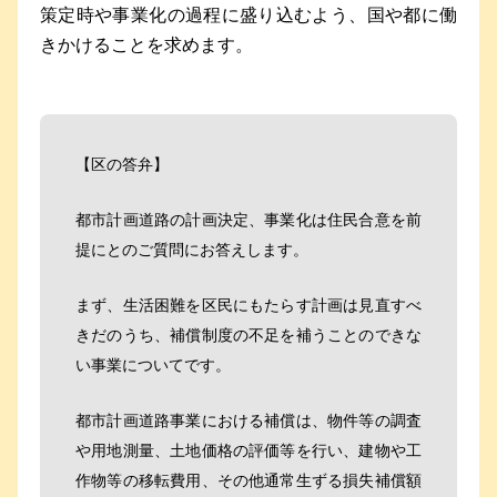
策定時や事業化の過程に盛り込むよう、国や都に働
きかけることを求めます。
【区の答弁】
都市計画道路の計画決定、事業化は住民合意を前
提にとのご質問にお答えします。
まず、生活困難を区民にもたらす計画は見直すべ
きだのうち、補償制度の不足を補うことのできな
い事業についてです。
都市計画道路事業における補償は、物件等の調査
や用地測量、土地価格の評価等を行い、建物や工
作物等の移転費用、その他通常生ずる損失補償額