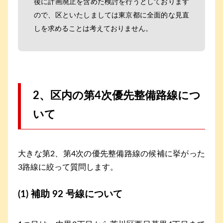
後に計画廃止を含めた検討を行うとしております
ので、区といたしましては東京都に全面的な見直
しを求めることは考えておりません。
2、区内の第4次優先整備路線につ
いて
大きな第2、第4次の優先整備路線の候補に挙がった
3路線に絞って質問します。
(1) 補助 92 号線について