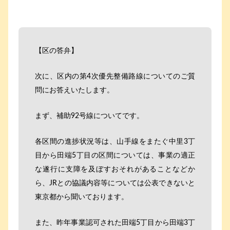
【区の答弁】
次に、区内の第4次優先整備路線についてのご質
問にお答えいたします。
まず、補助92号線についてです。
各区間の進捗状況等は、山手線をまたぐ中里3丁
目から田端5丁目の区間については、事業の適正
な遂行に支障を及ぼすおそれがあることなどか
ら、JRとの協議内容等については公表できないと
東京都から聞いております。
また、昨年事業認可された田端5丁目から田端3丁