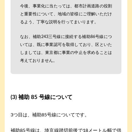
今後、事業化に当たっては、都市計画道路の役割
と重要性について、地域の皆様にご理解いただけ
るよう、丁寧な説明を行ってまいります。
なお、補助243三号線に接続する補助86号線につ
いては、既に事業認可を取得しており、区といた
しましては、東京都に事業の中止を求めることは
考えておりません。
(3) 補助 85 号線について
3つ目は、補助85号線についてです。
補助85号線は、埼京線踏切前後で18メートル幅で供