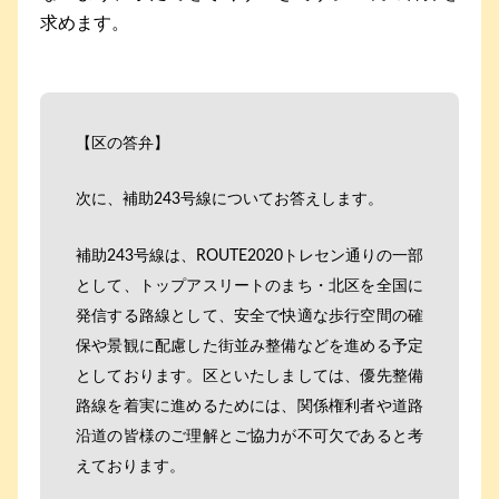
求めます。
【区の答弁】
次に、補助243号線についてお答えします。
補助243号線は、ROUTE2020トレセン通りの一部
として、トップアスリートのまち・北区を全国に
発信する路線として、安全で快適な歩行空間の確
保や景観に配慮した街並み整備などを進める予定
としております。区といたしましては、優先整備
路線を着実に進めるためには、関係権利者や道路
沿道の皆様のご理解とご協力が不可欠であると考
えております。