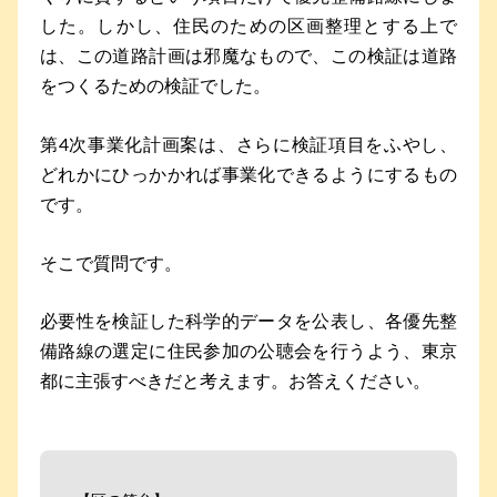
した。しかし、住民のための区画整理とする上で
は、この道路計画は邪魔なもので、この検証は道路
をつくるための検証でした。
第4次事業化計画案は、さらに検証項目をふやし、
どれかにひっかかれば事業化できるようにするもの
です。
そこで質問です。
必要性を検証した科学的データを公表し、各優先整
備路線の選定に住民参加の公聴会を行うよう、東京
都に主張すべきだと考えます。お答えください。