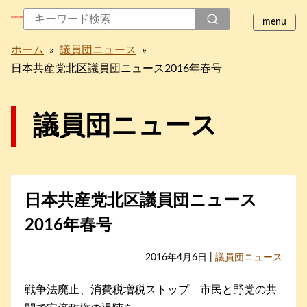
ホーム
»
議員団ニュース
»
日本共産党北区議員団ニュース2016年春号
議員団ニュース
日本共産党北区議員団ニュース
2016年春号
2016年4月6日 |
議員団ニュース
戦争法廃止、消費税増税ストップ 市民と野党の共