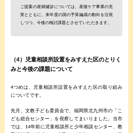
ご提案の産婦健診については、産後ケア事業の充
実とともに、来年度の国の予算編成の動向を注視
しつつ、今後の検討課題とさせていただきます。
（4）児童相談所設置をみすえた区のとりく
みと今後の課題について
4つめは、児童相談所設置をみすえた区の取り組み
についてです。
先月、文教子ども委員会で、福岡県北九州市の「こ
ども総合センター」を視察してまいりました。当市
では、14年前に児童相談所と少年相談センター、教