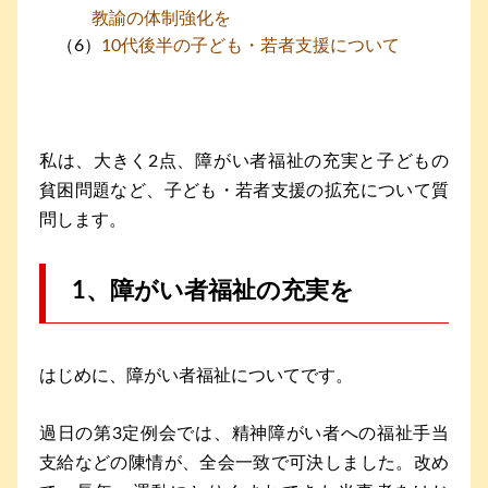
教諭の体制強化を
10代後半の子ども・若者支援について
私は、大きく2点、障がい者福祉の充実と子どもの
貧困問題など、子ども・若者支援の拡充について質
問します。
1、障がい者福祉の充実を
はじめに、障がい者福祉についてです。
過日の第3定例会では、精神障がい者への福祉手当
支給などの陳情が、全会一致で可決しました。改め