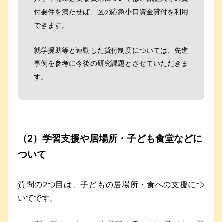
付要件を満たせば、区の応急小口資金貸付を利用
できます。
就学援助等と連動した貸付制度については、先進
事例を参考に今後の研究課題とさせていただきま
す。
（2）学習支援や居場所・子ども食堂などに
ついて
質問の2つ目は、子どもの居場所・食への支援につ
いてです。