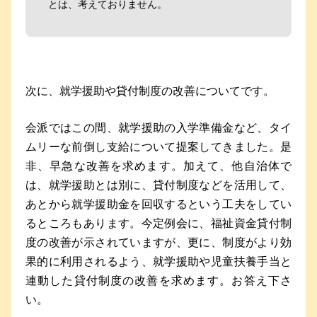
とは、考えておりません。
次に、就学援助や貸付制度の改善についてです。
会派ではこの間、就学援助の入学準備金など、タイ
ムリーな前倒し支給について提案してきました。是
非、早急な改善を求めます。加えて、他自治体で
は、就学援助とは別に、貸付制度などを活用して、
あとから就学援助金を回収するという工夫をしてい
るところもあります。今定例会に、福祉資金貸付制
度の改善が示されていますが、更に、制度がより効
果的に利用されるよう、就学援助や児童扶養手当と
連動した貸付制度の改善を求めます。お答え下さ
い。