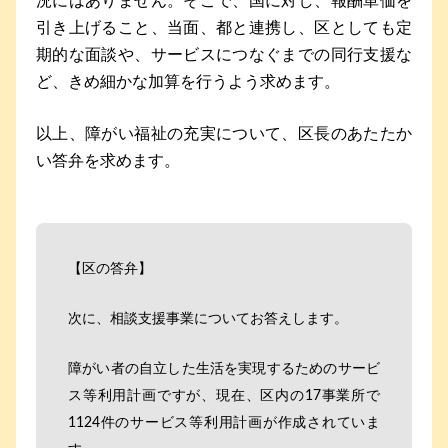
況にはありません。そこで、国に対し、報酬単価を
引き上げること、当面、都と連携し、区としても定
期的な面談や、サービスにつなぐまでの同行支援な
ど、きめ細かな加算を行うよう求めます。
以上、障がい福祉の充実について、区長のあたたか
い答弁を求めます。
【区の答弁】
次に、相談支援事業についてお答えします。
障がい者の自立した生活を実現するためのサービ
ス等利用計画ですが、現在、区内の17事業所で
1124件のサービス等利用計画が作成されていま