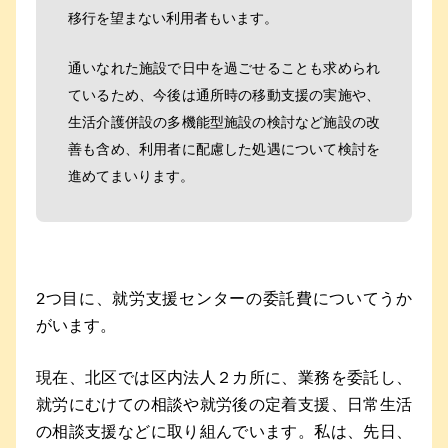
移行を望まない利用者もいます。
通いなれた施設で日中を過ごせることも求められ
ているため、今後は通所時の移動支援の実施や、
生活介護併設の多機能型施設の検討など施設の改
善も含め、利用者に配慮した処遇について検討を
進めてまいります。
2つ目に、就労支援センターの委託費についてうか
がいます。
現在、北区では区内法人２カ所に、業務を委託し、
就労にむけての相談や就労後の定着支援、日常生活
の相談支援などに取り組んでいます。私は、先日、