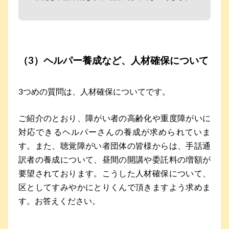
（3）ヘルパー養成など、人材確保について
3つめの質問は、人材確保についてです。
ご紹介のとおり、障がい者の高齢化や重度障がいに
対応できるヘルパーさんの養成が求められていま
す。また、聴覚障がい者団体の皆様からは、手話通
訳者の養成について、昼間の開講や委託料の増額が
要望されております。こうした人材確保について、
区としてすみやかにとりくんで頂きますよう求めま
す。お答えください。