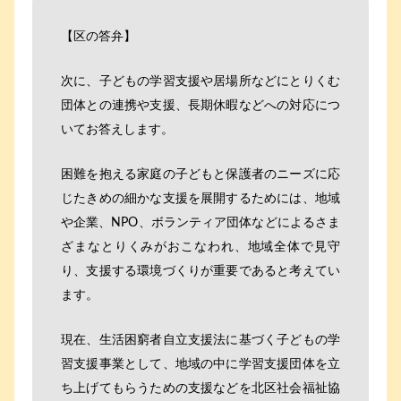
【区の答弁】
次に、子どもの学習支援や居場所などにとりくむ
団体との連携や支援、長期休暇などへの対応につ
いてお答えします。
困難を抱える家庭の子どもと保護者のニーズに応
じたきめの細かな支援を展開するためには、地域
や企業、NPO、ボランティア団体などによるさま
ざまなとりくみがおこなわれ、地域全体で見守
り、支援する環境づくりが重要であると考えてい
ます。
現在、生活困窮者自立支援法に基づく子どもの学
習支援事業として、地域の中に学習支援団体を立
ち上げてもらうための支援などを北区社会福祉協