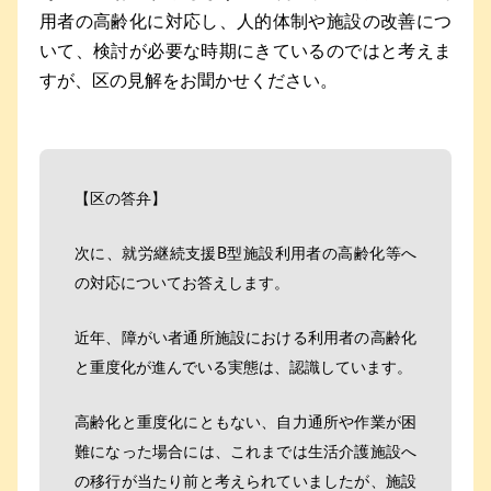
用者の高齢化に対応し、人的体制や施設の改善につ
いて、検討が必要な時期にきているのではと考えま
すが、区の見解をお聞かせください。
【区の答弁】
次に、就労継続支援B型施設利用者の高齢化等へ
の対応についてお答えします。
近年、障がい者通所施設における利用者の高齢化
と重度化が進んでいる実態は、認識しています。
高齢化と重度化にともない、自力通所や作業が困
難になった場合には、これまでは生活介護施設へ
の移行が当たり前と考えられていましたが、施設