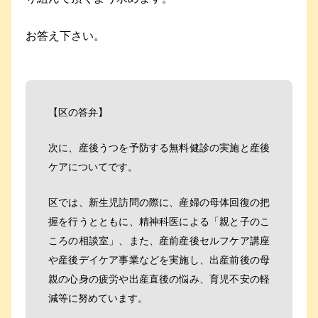
お答え下さい。
【区の答弁】
次に、産後うつを予防する無料健診の実施と産後
ケアについてです。
区では、新生児訪問の際に、産婦の母体回復の把
握を行うとともに、精神科医による「親と子のこ
ころの相談室」、また、産前産後セルフケア講座
や産後デイケア事業などを実施し、出産前後の母
親の心身の疲労や出産直後の悩み、育児不安の軽
減等に努めています。