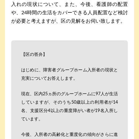
入れの現状について、また、今後、看護師の配置
や、24時間の生活をカバーできる人員配置など検討
が必要と考えますが、区の見解をお伺い致します。
【区の答弁】
はじめに、障害者グループホーム入所者の現状と
充実についてお答えします。
現在、区内25ヵ所のグループホームに97人が生活
していますが、そのうち50歳以上の利用者が14
名、支援区分4以上の重度障がい者が19名入所し
ています。
今後、入所者の高齢化と重度化の傾向がさらに進