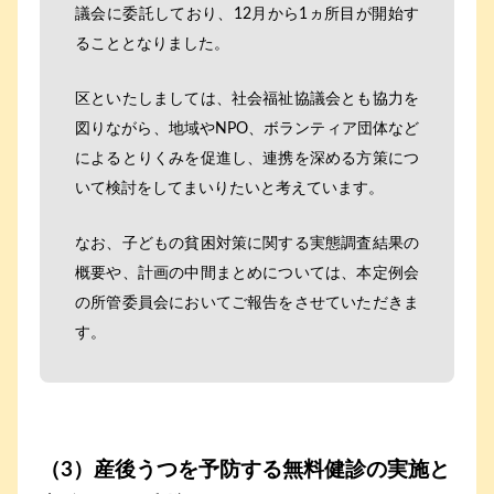
議会に委託しており、12月から1ヵ所目が開始す
ることとなりました。
区といたしましては、社会福祉協議会とも協力を
図りながら、地域やNPO、ボランティア団体など
によるとりくみを促進し、連携を深める方策につ
いて検討をしてまいりたいと考えています。
なお、子どもの貧困対策に関する実態調査結果の
概要や、計画の中間まとめについては、本定例会
の所管委員会においてご報告をさせていただきま
す。
（3）産後うつを予防する無料健診の実施と