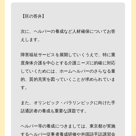
【区の答弁】
次に、ヘルパーの養成など人材確保についてお答
えします。
障害福祉サービスを展開していくうえで、特に重
度身体介護を中心とする介護ニーズに的確に対応
していくためには、ホームヘルパーのさらなる量
的、質的充実を図っていくことが求められていま
す。
また、オリンピック・パラリンピックに向けた手
話通訳者の養成も重要な課題です。
ヘルパー等の養成につきましては、東京都が実施
するヘルパー従事者養成研修や外国語手話講習会