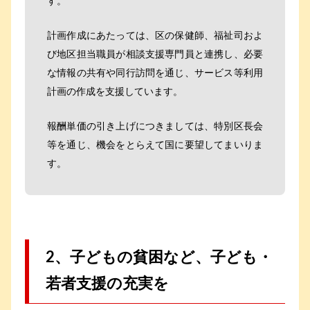
す。
計画作成にあたっては、区の保健師、福祉司およ
び地区担当職員が相談支援専門員と連携し、必要
な情報の共有や同行訪問を通じ、サービス等利用
計画の作成を支援しています。
報酬単価の引き上げにつきましては、特別区長会
等を通じ、機会をとらえて国に要望してまいりま
す。
2、子どもの貧困など、子ども・
若者支援の充実を