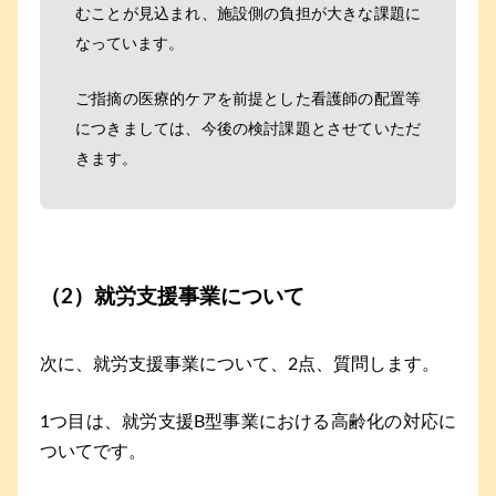
むことが見込まれ、施設側の負担が大きな課題に
なっています。
ご指摘の医療的ケアを前提とした看護師の配置等
につきましては、今後の検討課題とさせていただ
きます。
（2）就労支援事業について
次に、就労支援事業について、2点、質問します。
1つ目は、就労支援B型事業における高齢化の対応に
ついてです。