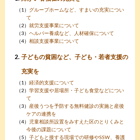
グループホームなど、すまいの充実につい
て
就労支援事業について
ヘルパー養成など、人材確保について
相談支援事業について
子どもの貧困など、子ども・若者支援の
充実を
経済的支援について
学習支援や居場所・子ども食堂などについ
て
産後うつを予防する無料健診の実施と産後
ケアの連携を
児童相談所設置をみすえた区のとりくみと
今後の課題について
子どもと接する現場での研修やSSW、養護