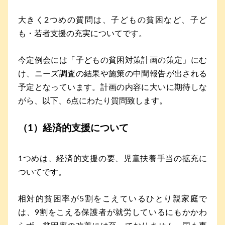
大きく2つめの質問は、子どもの貧困など、子ど
も・若者支援の充実についてです。
今定例会には「子どもの貧困対策計画の策定」にむ
け、ニーズ調査の結果や施策の中間報告が出される
予定となっています。計画の内容に大いに期待しな
がら、以下、6点にわたり質問致します。
（1）経済的支援について
1つめは、経済的支援の要、児童扶養手当の拡充に
ついてです。
相対的貧困率が5割をこえているひとり親家庭で
は、9割をこえる保護者が就労しているにもかかわ