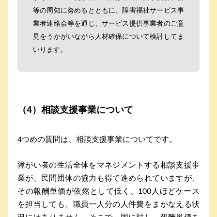
等の周知に努めるとともに、障害福祉サービス事
業者連絡会等を通じ、サービス提供事業者のご意
見をうかがいながら人材確保について検討してま
いります。
（4）相談支援事業について
4つめの質問は、相談支援事業についてです。
障がい者の生活全体をマネジメントする相談支援事
業が、民間団体の協力も得て進められていますが、
その報酬単価が依然として低く、100人ほどケース
を担当しても、職員一人分の人件費をまかなえる状