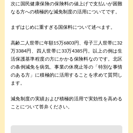
次に国民健康保険の保険料の値上げで支払いが困難
なる方への積極的な減免制度の活用についてです。
まずはじめに重すぎる国保料について述べます。
高齢二人世帯に年額15万6803円、母子三人世帯に32
万3384円、四人世帯に33万4385円。以上の例は生
活保護基準程度の方にかかる保険料なのです。北区
の条例減免を病気、事業の休廃止等の「特別な事情
のある方」に積極的に活用することを求めて質問し
ます。
減免制度の実績および積極的活用で実効性を高める
ことについて答弁ください。