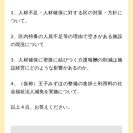
1、人材不足・人材確保に対する区の対策・方針に
ついて。
2、区内特養の人員不足等の理由で空きがある施設
の現況について
3、人材確保に密接に結びつく介護報酬の削減は施
設経営にどのような影響があるのか。
4、（仮称）王子みずほの整備の進捗と利用料の社
会福祉法人減免を実施について。
以上４点、お答えください。