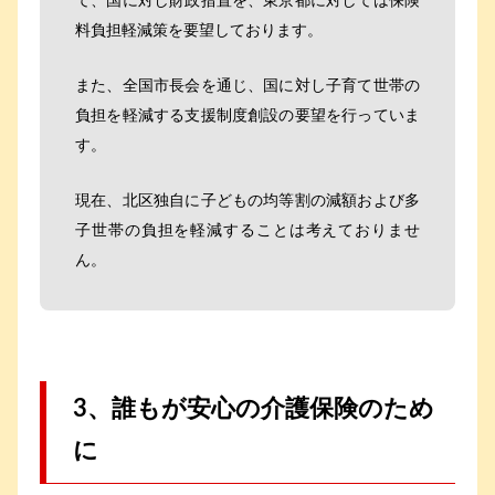
て、国に対し財政措置を、東京都に対しては保険
料負担軽減策を要望しております。
また、全国市長会を通じ、国に対し子育て世帯の
負担を軽減する支援制度創設の要望を行っていま
す。
現在、北区独自に子どもの均等割の減額および多
子世帯の負担を軽減することは考えておりませ
ん。
3、誰もが安心の介護保険のため
に