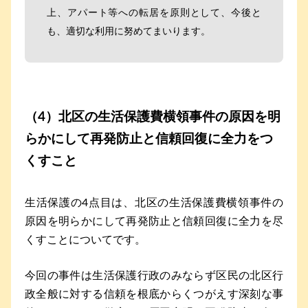
上、アパート等への転居を原則として、今後と
も、適切な利用に努めてまいります。
（4）北区の生活保護費横領事件の原因を明
らかにして再発防止と信頼回復に全力をつ
くすこと
生活保護の4点目は、北区の生活保護費横領事件の
原因を明らかにして再発防止と信頼回復に全力を尽
くすことについてです。
今回の事件は生活保護行政のみならず区民の北区行
政全般に対する信頼を根底からくつがえす深刻な事