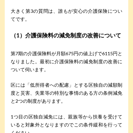
大きく第3の質問は、誰もが安心の介護保険につい
てです。
（1）介護保険料の減免制度の改善について
第7期の介護保険料が月額675円の値上げで6115円と
なりました。最初に介護保険料の減免制度の改善に
ついて伺います。
区には「低所得者への配慮」とする区独自の減額制
度と災害、失業等の特別な事情のある方の条例減免
と2つの制度があります。
1つ目の区独自減免には、親族等から扶養を受けて
いると対象外となりますのでこの条件緩和を行って
ください。