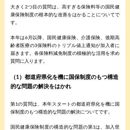
大きく2つ目の質問は、高すぎる保険料等の国民健
康保険制度の根本的な改善をはかることについてで
す。
本年は6月以降、国民健康保険、介護保険、後期高
齢者医療の3保険料のトリプル値上通知が加入者に
届きます。各保険料減免制度の積極的な活用を求め
質問に入ります。
（1）都道府県化を機に国保制度のもつ構造
的な問題の解決をはかれ
第1の質問は、本年スタートの都道府県化を機に国
保制度のもつ構造的な問題の解決についてです。
国民健康保険制度の構造的な問題の第1は、加入世