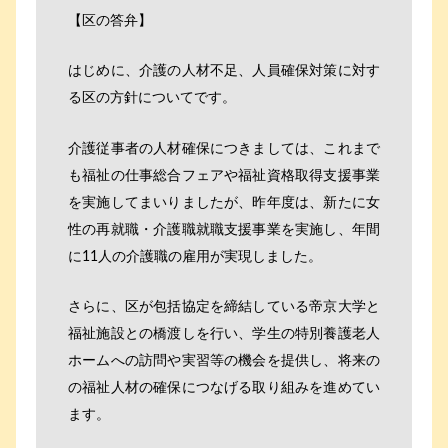
【区の答弁】
はじめに、介護の人材不足、人員確保対策に対す
る区の方針についてです。
介護従事者の人材確保につきましては、これまで
も福祉の仕事総合フェアや福祉資格取得支援事業
を実施してまいりましたが、昨年度は、新たに女
性の再就職・介護職就職支援事業を実施し、年間
に11人の介護職の雇用が実現しました。
さらに、区が包括協定を締結している帝京大学と
福祉施設との橋渡しを行い、学生の特別養護老人
ホームへの訪問や実習等の機会を提供し、将来の
の福祉人材の確保につなげる取り組みを進めてい
ます。