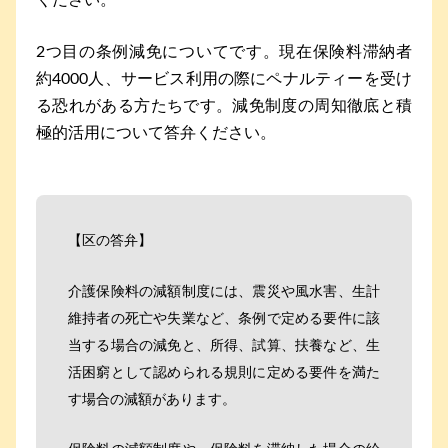
2つ目の条例減免についてです。現在保険料滞納者
約4000人、サービス利用の際にペナルティーを受け
る恐れがある方たちです。減免制度の周知徹底と積
極的活用について答弁ください。
【区の答弁】
介護保険料の減額制度には、震災や風水害、生計
維持者の死亡や失業など、条例で定める要件に該
当する場合の減免と、所得、試算、扶養など、生
活困窮として認められる規則に定める要件を満た
す場合の減額があります。