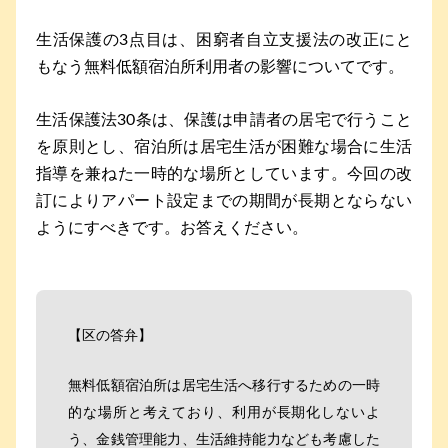
生活保護の3点目は、困窮者自立支援法の改正にと
もなう無料低額宿泊所利用者の影響についてです。
生活保護法30条は、保護は申請者の居宅で行うこと
を原則とし、宿泊所は居宅生活が困難な場合に生活
指導を兼ねた一時的な場所としています。今回の改
訂によりアパート設定までの期間が長期とならない
ようにすべきです。お答えください。
【区の答弁】
無料低額宿泊所は居宅生活へ移行するための一時
的な場所と考えており、利用が長期化しないよ
う、金銭管理能力、生活維持能力なども考慮した