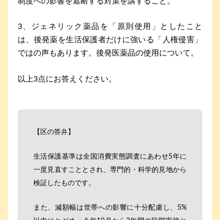
制度への影響を遮断する対策を講ずること。
3、ジェネリック薬品を「原則使用」としたこと
は、後発薬を生活保護者だけに強いる「人権侵害」
ではの声もあります。後発医薬品の使用について。
以上3点にお答えください。
【区の答弁】
生活保護基準は全国消費実態調査にあわせ5年に
一度見直すこととされ、専門的・科学的見地から
検証したものです。
また、減額幅は世帯への影響に十分配慮し、5%