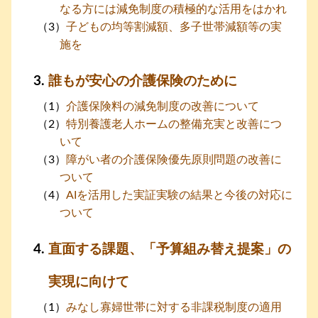
なる方には減免制度の積極的な活用をはかれ
子どもの均等割減額、多子世帯減額等の実
施を
誰もが安心の介護保険のために
介護保険料の減免制度の改善について
特別養護老人ホームの整備充実と改善につ
いて
障がい者の介護保険優先原則問題の改善に
ついて
AIを活用した実証実験の結果と今後の対応に
ついて
直面する課題、「予算組み替え提案」の
実現に向けて
みなし寡婦世帯に対する非課税制度の適用