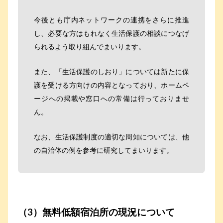
今後とも庁内ネットワークの連携をさらに推進
し、必要な方はもれなく生活保護の相談につなげ
られるよう取り組んでまいります。
また、「生活保護のしおり」については新たに保
護を受ける方向けの内容となっており、ホームペ
ージへの掲載や窓口への常備は行っておりませ
ん。
なお、生活保護制度の適切な周知については、他
の自治体の例を参考に研究してまいります。
（3）無料低額宿泊所の現況について