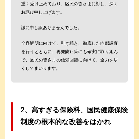
重く受け止めており、区民の皆さまに対し、深く
お詫び申し上げます。
誠に申し訳ありませんでした。
全容解明に向けて、引き続き、徹底した内部調査
を行うとともに、再発防止策にも確実に取り組ん
で、区民の皆さまの信頼回復に向けて、全力を尽
くしてまいります。
2、高すぎる保険料、国民健康保険
制度の根本的な改善をはかれ