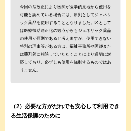
今回の法改正により医師が医学的見地から使用を
可能と認めている場合には、原則としてジェネリ
ック薬品を使用することとなりました。区として
は医療扶助適正化の観点からもジェネリック薬品
の使用が原則であると考えますが、使用できない
特別の理由等がある方は、福祉事務所や医師また
は薬剤師に相談していただくことにより適切に対
応しており、必ずしも使用を強制するものではあ
りません。
（2）必要な方がだれでも安心して利用でき
る生活保護のために