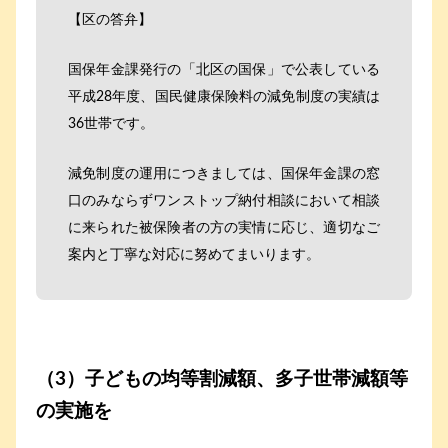
【区の答弁】
国保年金課発行の「北区の国保」で公表している
平成28年度、国民健康保険料の減免制度の実績は
36世帯です。
減免制度の運用につきましては、国保年金課の窓
口のみならずワンストップ納付相談において相談
に来られた被保険者の方の実情に応じ、適切なご
案内と丁寧な対応に努めてまいります。
（3）子どもの均等割減額、多子世帯減額等
の実施を