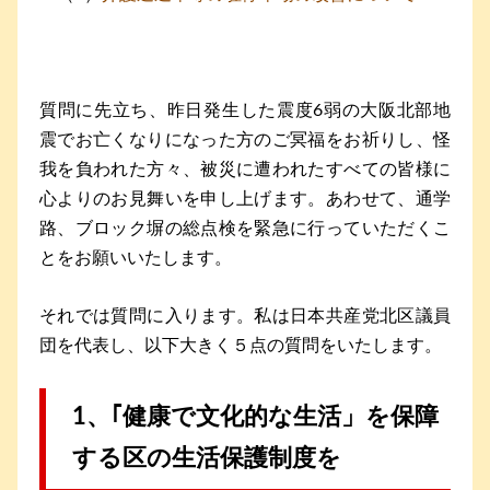
質問に先立ち、昨日発生した震度6弱の大阪北部地
震でお亡くなりになった方のご冥福をお祈りし、怪
我を負われた方々、被災に遭われたすべての皆様に
心よりのお見舞いを申し上げます。あわせて、通学
路、ブロック塀の総点検を緊急に行っていただくこ
とをお願いいたします。
それでは質問に入ります。私は日本共産党北区議員
団を代表し、以下大きく５点の質問をいたします。
1、｢健康で文化的な生活」を保障
する区の生活保護制度を