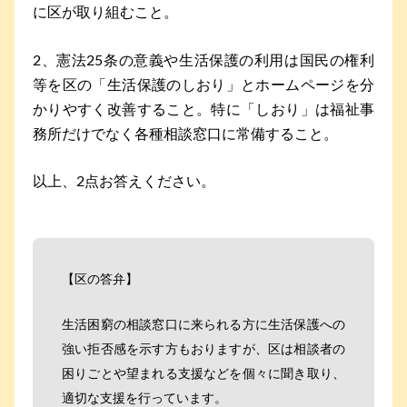
に区が取り組むこと。
2、憲法25条の意義や生活保護の利用は国民の権利
等を区の「生活保護のしおり」とホームページを分
かりやすく改善すること。特に「しおり」は福祉事
務所だけでなく各種相談窓口に常備すること。
以上、2点お答えください。
【区の答弁】
生活困窮の相談窓口に来られる方に生活保護への
強い拒否感を示す方もおりますが、区は相談者の
困りごとや望まれる支援などを個々に聞き取り、
適切な支援を行っています。