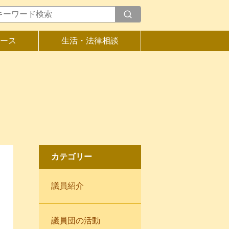
ース
生活・法律相談
カテゴリー
議員紹介
議員団の活動