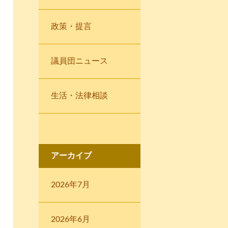
政策・提言
議員団ニュース
生活・法律相談
アーカイブ
2026年7月
2026年6月