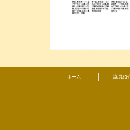
ホーム
議員紹