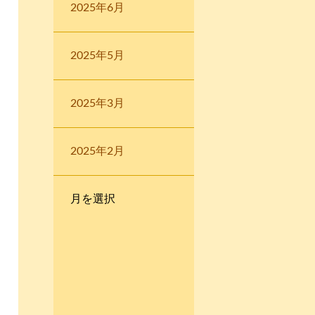
2025年6月
2025年5月
2025年3月
2025年2月