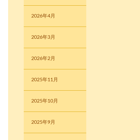
2026年4月
2026年3月
2026年2月
2025年11月
2025年10月
2025年9月