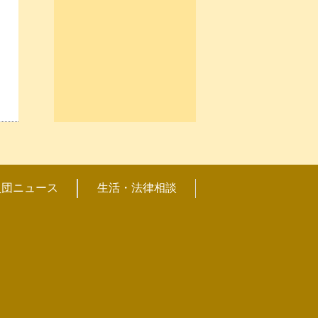
員団ニュース
生活・法律相談