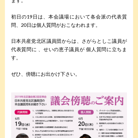
ます。
初日の19日は、本会議場において各会派の代表質
問、20日は個人質問がおこなわれます。
日本共産党北区議員団からは、さがらとしこ議員が
代表質問に 、せいの恵子議員が 個人質問に立ちま
す。
ぜひ、傍聴にお出かけ下さい。