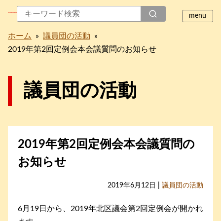
ホーム
»
議員団の活動
»
2019年第2回定例会本会議質問のお知らせ
議員団の活動
2019年第2回定例会本会議質問の
お知らせ
2019年6月12日 |
議員団の活動
6月19日から、2019年北区議会第2回定例会が開かれ