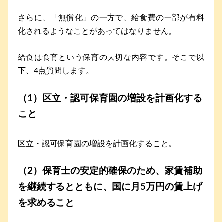
さらに、「無償化」の一方で、給食費の一部が有料
化されるようなことがあってはなりません。
給食は食育という保育の大切な内容です。そこで以
下、4点質問します。
（1）区立・認可保育園の増設を計画化する
こと
区立・認可保育園の増設を計画化すること。
（2）保育士の安定的確保のため、家賃補助
を継続するとともに、国に月5万円の賃上げ
を求めること