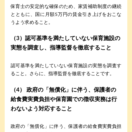
保育士の安定的な確保のため、家賃補助制度の継続
とともに、国に月額5万円の賃金引き上げをおこな
うよう求めること。
（3）認可基準を満たしていない保育施設の
実態を調査し、指導監督を徹底すること
認可基準を満たしていない保育施設の実態を調査す
ること。さらに、指導監督を徹底することです。
（4） 政府の「無償化」に伴う、保護者の
給食費実費負担や保育園での徴収実務は行
わないよう対応すること
政府の「無償化」に伴う、保護者の給食費実費負担