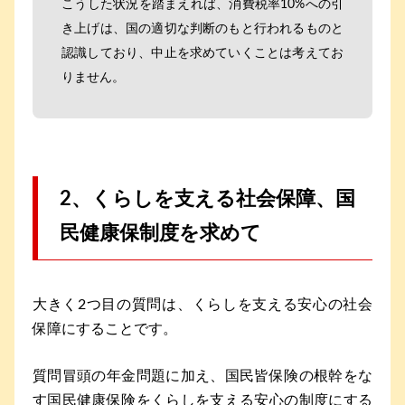
こうした状況を踏まえれば、消費税率10%への引
き上げは、国の適切な判断のもと行われるものと
認識しており、中止を求めていくことは考えてお
りません。
2、くらしを支える社会保障、国
民健康保制度を求めて
大きく2つ目の質問は、くらしを支える安心の社会
保障にすることです。
質問冒頭の年金問題に加え、国民皆保険の根幹をな
す国民健康保険をくらしを支える安心の制度にする