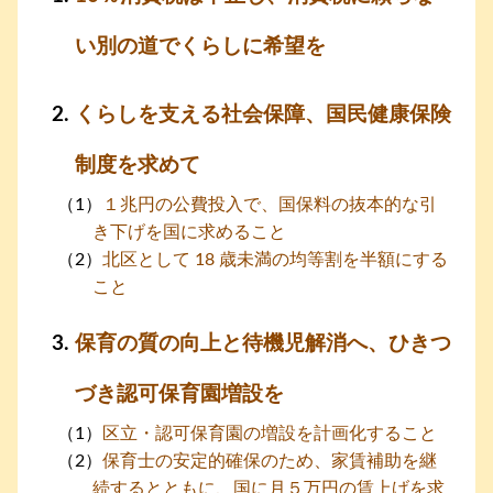
い別の道でくらしに希望を
くらしを支える社会保障、国民健康保険
制度を求めて
１兆円の公費投入で、国保料の抜本的な引
き下げを国に求めること
北区として 18 歳未満の均等割を半額にする
こと
保育の質の向上と待機児解消へ、ひきつ
づき認可保育園増設を
区立・認可保育園の増設を計画化すること
保育士の安定的確保のため、家賃補助を継
続するとともに、国に月５万円の賃上げを求