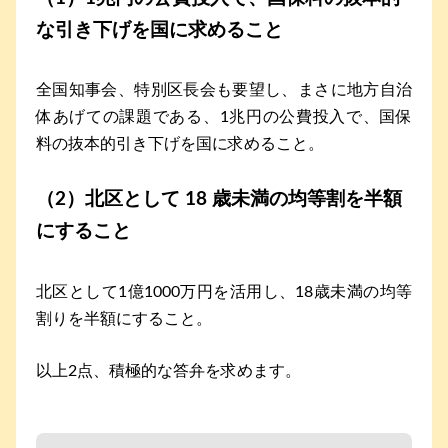
な引き下げを国に求めること
全国知事会、特別区長会も要望し、まさに地方自治
体あげての課題である、1兆円の公費投入で、国保
料の抜本的引き下げを国に求めること。
（2）北区として 18 歳未満の均等割を半額
にすること
北区として1億1000万円を活用し、18歳未満の均等
割りを半額にすること。
以上2点、積極的な答弁を求めます。