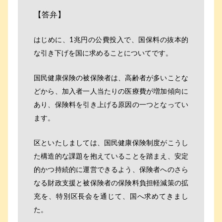
【答弁】
はじめに、1兆円の公費投入で、国保料の抜本的
な引き下げを国に求めることについてです。
国民健康保険の被保険者は、高齢者が多いことな
どから、加入者一人当たりの医療費が増加傾向に
あり、保険料を引き上げる原因の一つとなってい
ます。
区といたしましては、国民健康保険制度がこうし
た構造的な課題を抱えていることを踏まえ、安定
的かつ持続的に運営できるよう、保険者へのさら
なる財政支援と被保険者の保険料負担軽減策の拡
充を、特別区長会を通じて、国へ求めてきまし
た。