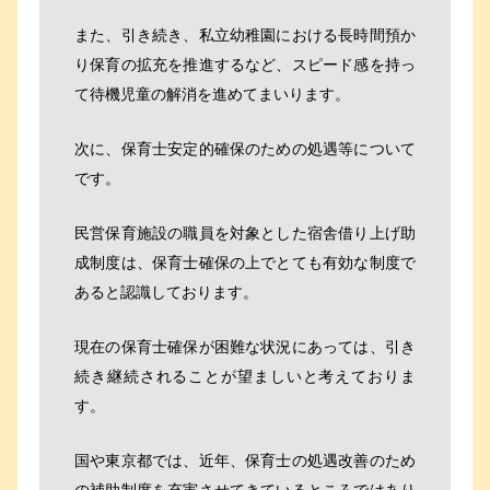
また、引き続き、私立幼稚園における長時間預か
り保育の拡充を推進するなど、スピード感を持っ
て待機児童の解消を進めてまいります。
次に、保育士安定的確保のための処遇等について
です。
民営保育施設の職員を対象とした宿舎借り上げ助
成制度は、保育士確保の上でとても有効な制度で
あると認識しております。
現在の保育士確保が困難な状況にあっては、引き
続き継続されることが望ましいと考えておりま
す。
国や東京都では、近年、保育士の処遇改善のため