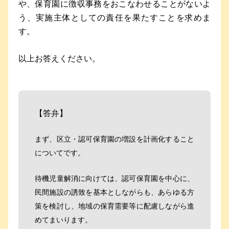
や、保育園に徴収事務をおこなわせることがないよ
う、実施主体としての責任を果たすことを求めま
す。
以上お答えください。
【答弁】
まず、区立・認可保育園の増設を計画化すること
についてです。
待機児童解消に向けては、認可保育園を中心に、
民間施設の誘致を基本としながらも、あらゆる方
策を検討し、地域の保育需要等に配慮しながら進
めてまいります。