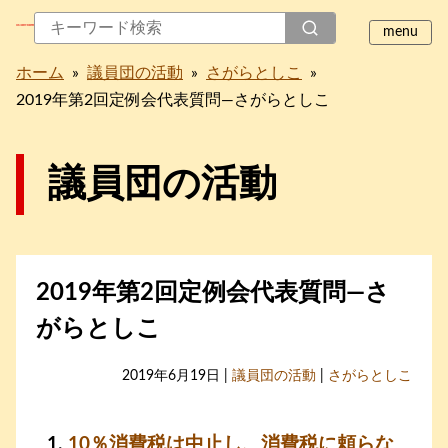
ホーム
»
議員団の活動
»
さがらとしこ
»
2019年第2回定例会代表質問―さがらとしこ
議員団の活動
2019年第2回定例会代表質問―さ
がらとしこ
2019年6月19日 |
議員団の活動
|
さがらとしこ
10％消費税は中止し、消費税に頼らな