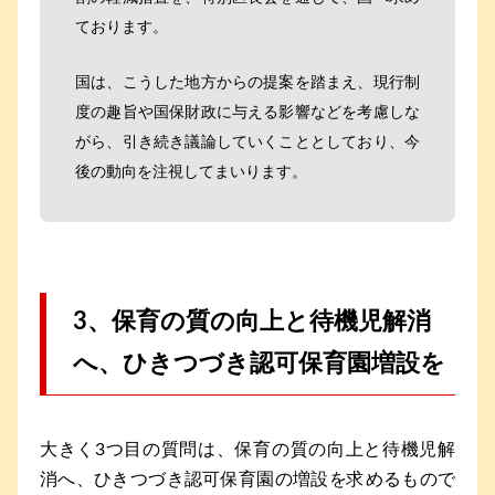
ております。
国は、こうした地方からの提案を踏まえ、現行制
度の趣旨や国保財政に与える影響などを考慮しな
がら、引き続き議論していくこととしており、今
後の動向を注視してまいります。
3、保育の質の向上と待機児解消
へ、ひきつづき認可保育園増設を
大きく3つ目の質問は、保育の質の向上と待機児解
消へ、ひきつづき認可保育園の増設を求めるもので