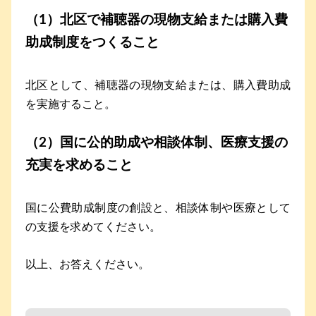
（1）北区で補聴器の現物支給または購入費
助成制度をつくること
北区として、補聴器の現物支給または、購入費助成
を実施すること。
（2）国に公的助成や相談体制、医療支援の
充実を求めること
国に公費助成制度の創設と、相談体制や医療として
の支援を求めてください。
以上、お答えください。