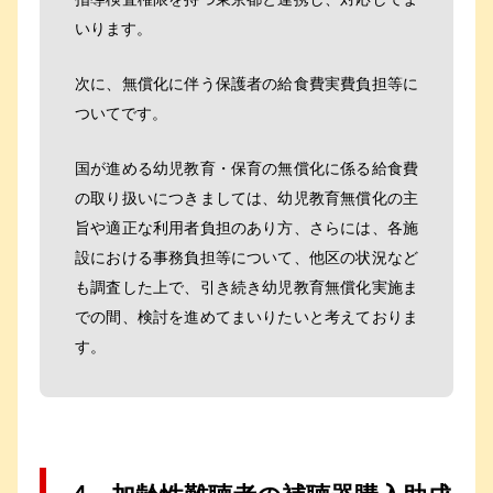
いります。
次に、無償化に伴う保護者の給食費実費負担等に
ついてです。
国が進める幼児教育・保育の無償化に係る給食費
の取り扱いにつきましては、幼児教育無償化の主
旨や適正な利用者負担のあり方、さらには、各施
設における事務負担等について、他区の状況など
も調査した上で、引き続き幼児教育無償化実施ま
での間、検討を進めてまいりたいと考えておりま
す。