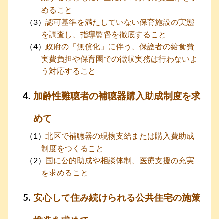
めること
認可基準を満たしていない保育施設の実態
を調査し、指導監督を徹底すること
政府の「無償化」に伴う、保護者の給食費
実費負担や保育園での徴収実務は行わないよ
う対応すること
加齢性難聴者の補聴器購入助成制度を求
めて
北区で補聴器の現物支給または購入費助成
制度をつくること
国に公的助成や相談体制、医療支援の充実
を求めること
安心して住み続けられる公共住宅の施策