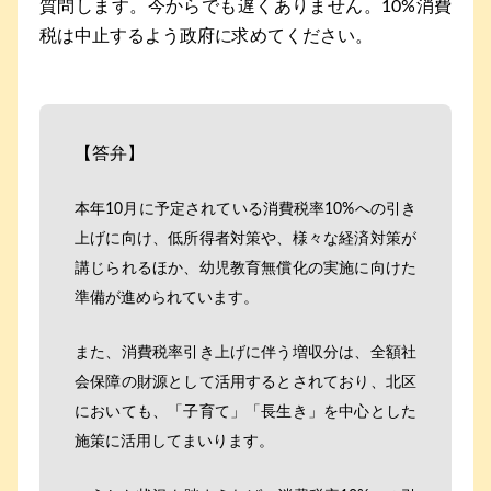
質問します。今からでも遅くありません。10%消費
税は中止するよう政府に求めてください。
【答弁】
本年10月に予定されている消費税率10%への引き
上げに向け、低所得者対策や、様々な経済対策が
講じられるほか、幼児教育無償化の実施に向けた
準備が進められています。
また、消費税率引き上げに伴う増収分は、全額社
会保障の財源として活用するとされており、北区
においても、「子育て」「長生き」を中心とした
施策に活用してまいります。