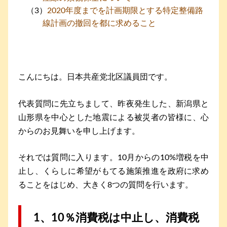
2020年度までを計画期限とする特定整備路
線計画の撤回を都に求めること
こんにちは。日本共産党北区議員団です。
代表質問に先立ちまして、昨夜発生した、新潟県と
山形県を中心とした地震による被災者の皆様に、心
からのお見舞いを申し上げます。
それでは質問に入ります。10月からの10%増税を中
止し、くらしに希望がもてる施策推進を政府に求め
ることをはじめ、大きく8つの質問を行います。
1、10％消費税は中止し、消費税