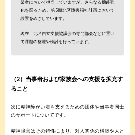
業者において担当していますが、さらなる機能強
化を図るため、第5期北区障害福祉計画において
設置をめざしています。
現在、北区自立支援協議会の専門部会などに置い
て課題の整理や検討を行っています。
（2）当事者および家族会への支援を拡充す
ること
次に精神障がい者を支えるための団体や当事者同士
のサポートについてです。
精神障害はその特性により、対人関係の構築や人と