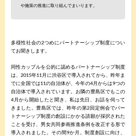
や施策の推進に取り組んでまいります。
多様性社会の2つめにパートナーシップ制度につい
てお聞きします。
同性カップルを公的に認めるパートナーシップ制度
は、2015年11月に渋谷区で導入されてから、昨年ま
でに全国では11の自治体が、今年の4月からは9つの
自治体で導入されています。お隣の豊島区でもこの
4月から開始したと聞き、私は先日、お話を伺って
きました。豊島区では、昨年の第2回定例会でパー
トナーシップ制度の創設にかかる請願が採択された
ことを受け、男女共同参画推進条例を改正する形で
導入されました。その間9か月。制度創設に向け、