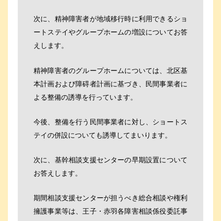
次に、精神障害者が地域移行時に利用できるショ
ートステイやグループホームの増設についてお答
えします。
精神障害者のグループホームについては、北区基
本計画および障碍者計画に基づき、民間事業者に
よる整備の誘導を行っています。
今後、整備を行う民間事業者に対し、ショートス
テイの併設についても誘導してまいります。
次に、基幹相談支援センターの早期設置について
お答えします。
期間相談支援センターが担うべき総合相談や権利
擁護事業等は、王子・赤羽各障害相談係役委託事