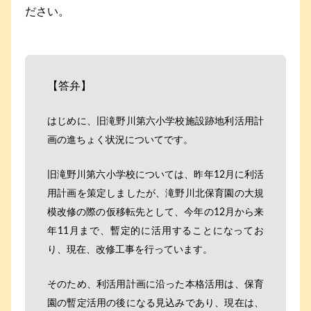
ださい。
【答弁】
はじめに、旧滝野川第六小学校施設跡地利活用計
画の進ちょく状況についてです。
旧滝野川第六小学校については、昨年12月に利活
用計画を策定しましたが、滝野川北保育園の大規
模改修の際の仮移転先として、今年の12月から来
年11月まで、暫定的に活用することになってお
り、現在、改修工事を行っています。
そのため、利活用計画に沿った本格活用は、保育
園の暫定活用の後になる見込みであり、現在は、