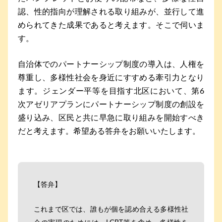
認、性的指向が理解される取り組みが、並行して進
められてきた成果であると考えます。そこで伺いま
す。
自治体でのパートナーシップ制度の導入は、人権を
尊重し、多様性社会を身近にすすめる牽引力となり
ます。ジェンダー平等を目指す北区において、第6
次アゼリアプランにパートナーシップ制度の創設を
盛り込み、区民と共に早急に取り組みを開始すべき
だと考えます。希望ある答弁をお願いいたします。
【答弁】
これまで区では、誰もが個を認め合える多様性社