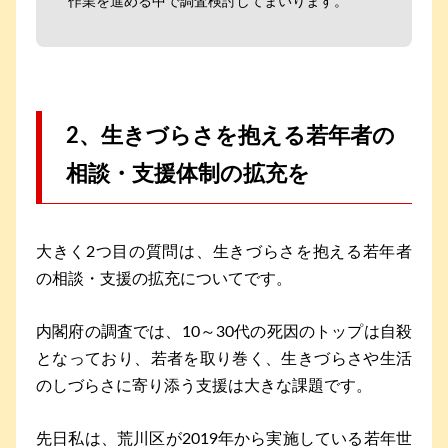
作業を進める中で調査検討してまいります。
2、生きづらさを抱える若年者の
相談・支援体制の拡充を
大きく2つ目の質問は、生きづらさを抱える若年者
の相談・支援の拡充についてです。
内閣府の調査では、10～30代の死因のトップは自殺
となっており、若者を取り巻く、生きづらさや生活
のしづらさに寄り添う支援は大きな課題です。
先日私は、荒川区が2019年から実施している若年世