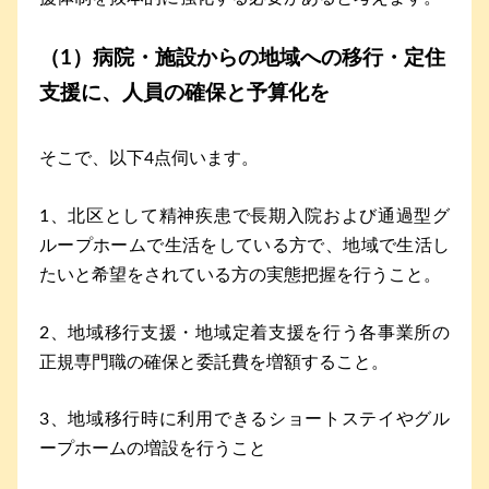
（1）病院・施設からの地域への移行・定住
支援に、人員の確保と予算化を
そこで、以下4点伺います。
1、北区として精神疾患で長期入院および通過型グ
ループホームで生活をしている方で、地域で生活し
たいと希望をされている方の実態把握を行うこと。
2、地域移行支援・地域定着支援を行う各事業所の
正規専門職の確保と委託費を増額すること。
3、地域移行時に利用できるショートステイやグル
ープホームの増設を行うこと