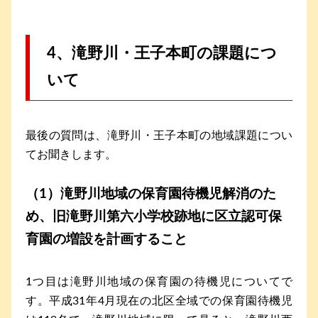
4、滝野川・王子本町の課題につ
いて
最後の質問は、滝野川・王子本町の地域課題につい
てお聞きします。
（1）滝野川地域の保育園待機児解消のた
め、旧滝野川第六小学校跡地に区立認可保
育園の増設を計画すること
1つ目は滝野川地域の保育園の待機児についてで
す。平成31年4月現在の北区全域での保育園待機児