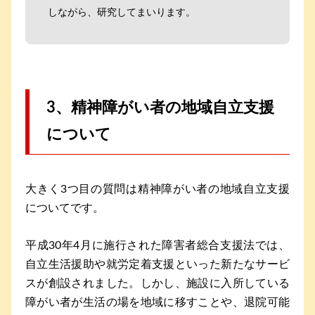
しながら、研究してまいります。
3、精神障がい者の地域自立支援
について
大きく3つ目の質問は精神障がい者の地域自立支援
についてです。
平成30年4月に施行された障害者総合支援法では、
自立生活援助や就労定着支援といった新たなサービ
スが創設されました。しかし、施設に入所している
障がい者が生活の場を地域に移すことや、退院可能