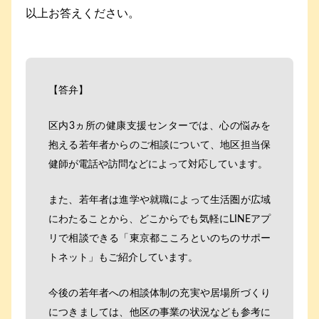
以上お答えください。
【答弁】
区内3ヵ所の健康支援センターでは、心の悩みを
抱える若年者からのご相談について、地区担当保
健師が電話や訪問などによって対応しています。
また、若年者は進学や就職によって生活圏が広域
にわたることから、どこからでも気軽にLINEアプ
リで相談できる「東京都こころといのちのサポー
トネット」もご紹介しています。
今後の若年者への相談体制の充実や居場所づくり
につきましては、他区の事業の状況なども参考に