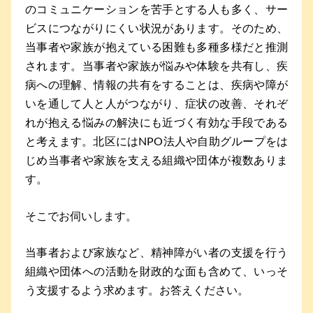
のコミュニケーションを苦手とする人も多く、サー
ビスにつながりにくい状況があります。そのため、
当事者や家族が抱えている困難も多種多様だと推測
されます。当事者や家族が悩みや体験を共有し、疾
病への理解、情報の共有をすることは、疾病や障が
いを通して人と人がつながり、症状の改善、それぞ
れが抱える悩みの解決にも近づく有効な手段である
と考えます。北区にはNPO法人や自助グループをは
じめ当事者や家族を支える組織や団体が複数ありま
す。
そこでお伺いします。
当事者および家族など、精神障がい者の支援を行う
組織や団体への活動を財政的な面も含めて、いっそ
う支援するよう求めます。お答えください。