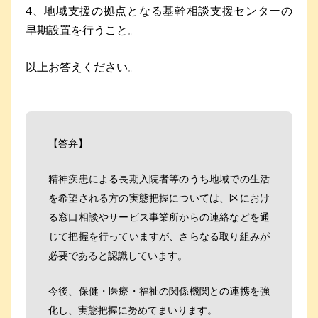
4、地域支援の拠点となる基幹相談支援センターの
早期設置を行うこと。
以上お答えください。
【答弁】
精神疾患による長期入院者等のうち地域での生活
を希望される方の実態把握については、区におけ
る窓口相談やサービス事業所からの連絡などを通
じて把握を行っていますが、さらなる取り組みが
必要であると認識しています。
今後、保健・医療・福祉の関係機関との連携を強
化し、実態把握に努めてまいります。