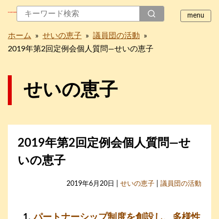
ホーム
»
せいの恵子
»
議員団の活動
»
2019年第2回定例会個人質問―せいの恵子
せいの恵子
2019年第2回定例会個人質問―せ
いの恵子
2019年6月20日 |
せいの恵子
|
議員団の活動
パートナーシップ制度を創設し、多様性