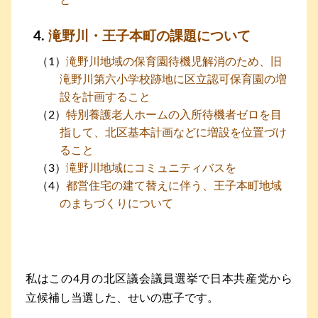
と
滝野川・王子本町の課題について
滝野川地域の保育園待機児解消のため、旧
滝野川第六小学校跡地に区立認可保育園の増
設を計画すること
特別養護老人ホームの入所待機者ゼロを目
指して、北区基本計画などに増設を位置づけ
ること
滝野川地域にコミュニティバスを
都営住宅の建て替えに伴う、王子本町地域
のまちづくりについて
私はこの4月の北区議会議員選挙で日本共産党から
立候補し当選した、せいの恵子です。