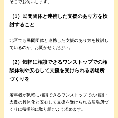
そこでお伺いします。
（1）民間団体と連携した支援のあり方を検
討すること
北区でも民間団体と連携した支援のあり方を検討し
ているのか、お聞かせください。
（2）気軽に相談できるワンストップでの相
談体制や安心して支援を受けられる居場所
づくりを
若年者が気軽に相談できるワンストップでの相談・
支援の具体化と安心して支援を受けられる居場所づ
くりに積極的に取り組むよう求めます。