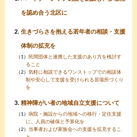
を認め合う北区に
生きづらさを抱える若年者の相談・支援
体制の拡充を
民間団体と連携した支援のあり方を検討す
ること
気軽に相談できるワンストップでの相談体
制や安心して支援を受けられる居場所づくり
を
精神障がい者の地域自立支援について
病院・施設からの地域への移行・定住支援
に、人員の確保と予算化を
当事者および家族会への支援を拡充するこ