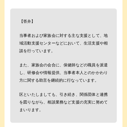
【答弁】
当事者および家族会に対する主な支援として、地
域活動支援センターなどにおいて、生活支援や相
談を行っています。
また、家族会の会合に、保健師などの職員を派遣
し、研修会や情報提供、当事者本人とのかかわり
方に関する助言を継続的に行なっています。
区といたしましても、引き続き、関係団体と連携
を図りながら、相談業務など支援の充実に努めて
まいります。