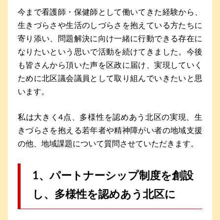
今まで看護師・保健師として働いてきた経験から、
生きづらさや生活のしづらさを抱えている方たちに
寄り添い、問題解決に向け一緒に行動できる存在に
なりたいという思いで活動を続けてきました。今後
も皆さんから頂いた声を区政に届け、実現していく
ために北区議会議員として取り組んでいきたいと思
います。
私は大きく4点、多様性を認めあう北区の実現、生
きづらさを抱える若年者や精神障がい者の地域支援
の他、地域課題について質問させていただきます。
1、パートナーシップ制度を創設
し、多様性を認めあう北区に