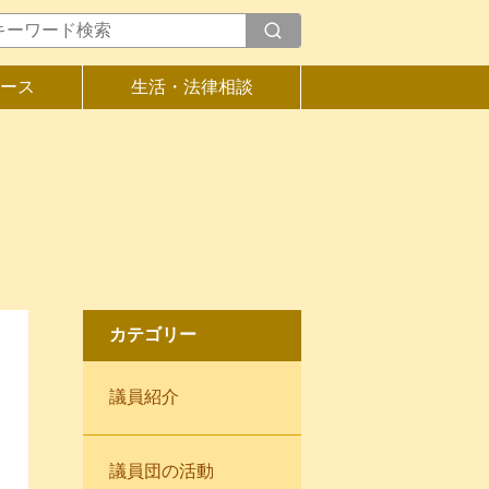
ース
生活・法律相談
カテゴリー
議員紹介
議員団の活動