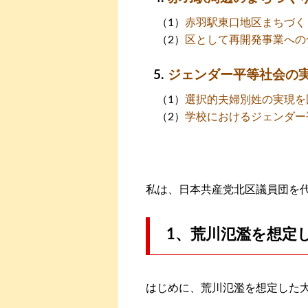
赤羽駅東口地区まちづく
区として再開発事業への
ジェンダー平等社会の
選択的夫婦別姓の実現を
学校におけるジェンダー
私は、日本共産党北区議員団を
1、荒川氾濫を想定
はじめに、荒川氾濫を想定した