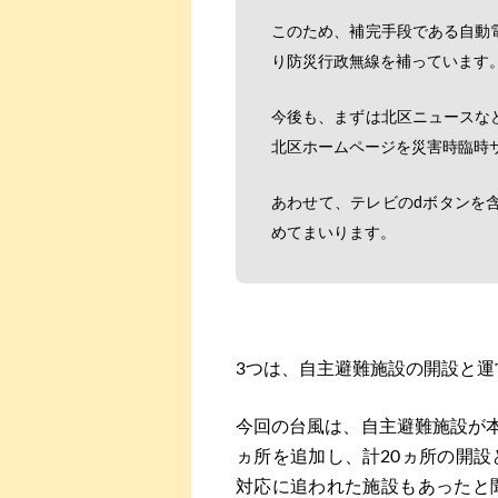
このため、補完手段である自動
り防災行政無線を補っています
今後も、まずは北区ニュースな
北区ホームページを災害時臨時
あわせて、テレビのdボタンを
めてまいります。
3つは、自主避難施設の開設と運
今回の台風は、自主避難施設が本
ヵ所を追加し、計20ヵ所の開
対応に追われた施設もあったと