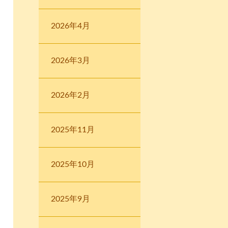
2026年4月
2026年3月
2026年2月
2025年11月
2025年10月
2025年9月