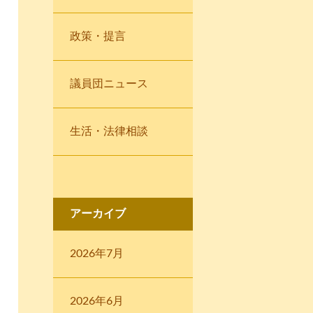
政策・提言
議員団ニュース
生活・法律相談
アーカイブ
2026年7月
2026年6月