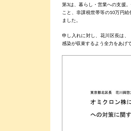
第3は、暮らし・営業への支援
こと、非課税世帯等の10万円
ました。
申し入れに対し、花川区長は、
感染が収束するよう全力をあげ