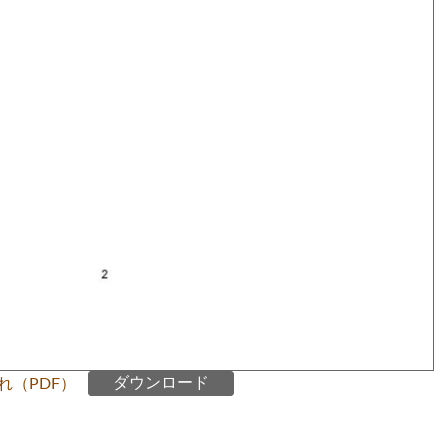
れ（PDF）
ダウンロード