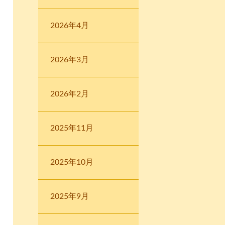
2026年4月
2026年3月
2026年2月
2025年11月
2025年10月
2025年9月