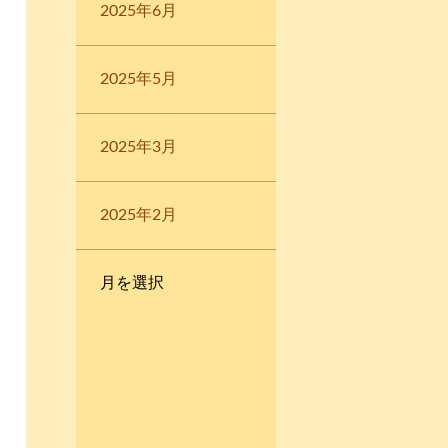
2025年6月
2025年5月
2025年3月
2025年2月