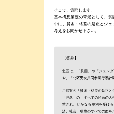
そこで、質問します。
基本構想策定の背景として、貧
中に、貧困・格差の是正とジェ
考えをお聞かせ下さい。
【答弁】
北区は、「貧困」や「ジェンダ
や、「北区男女共同参画行動計
ご提案の「貧困・格差の是正と
「理念」の「すべての区民の人
重され、いかなる差別を受ける
済、社会、環境のすべての面を