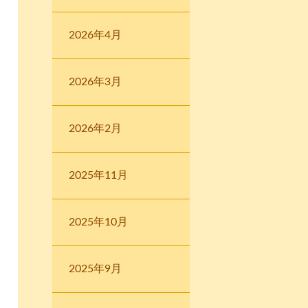
2026年4月
2026年3月
2026年2月
2025年11月
2025年10月
2025年9月