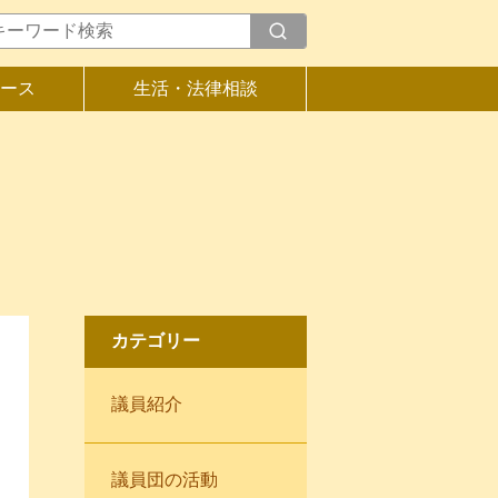
ース
生活・法律相談
カテゴリー
議員紹介
議員団の活動