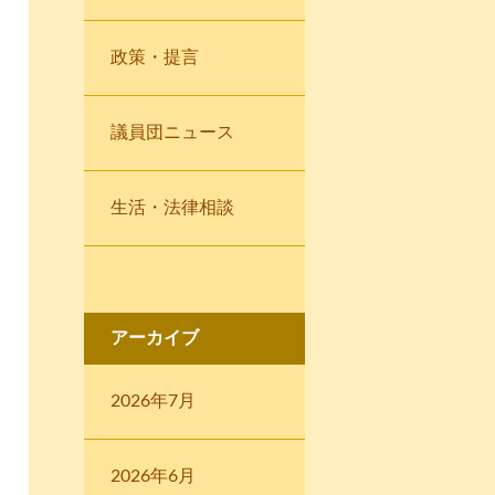
政策・提言
議員団ニュース
生活・法律相談
アーカイブ
2026年7月
2026年6月