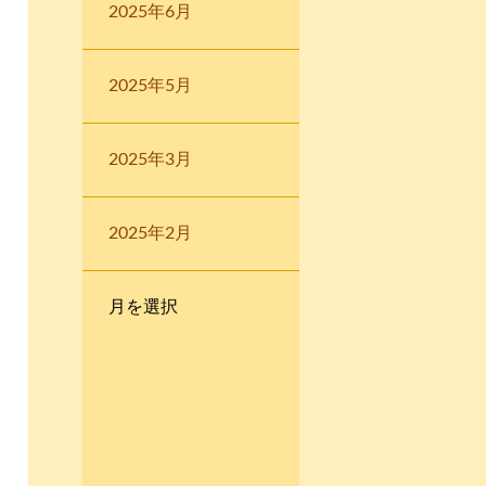
2025年6月
2025年5月
2025年3月
2025年2月