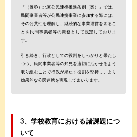
「（仮称）北区公民連携推進条例（案）」では、
民間事業者等が公民連携事業に参加する際には、
その公共性を理解し、継続的な事業運営を図るこ
とを民間事業者等の責務として規定しておりま
す。
引き続き、行政としての役割をしっかりと果たし
つつ、民間事業者等の知見を適切に活かせるよう
取り組むことで行政が果たす役割を堅持し、より
効果的な公民連携を実現してまいります。
3、学校教育における諸課題につ
いて