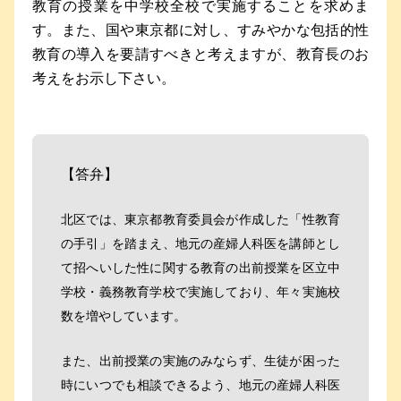
教育の授業を中学校全校で実施することを求めま
す。また、国や東京都に対し、すみやかな包括的性
教育の導入を要請すべきと考えますが、教育長のお
考えをお示し下さい。
【答弁】
北区では、東京都教育委員会が作成した「性教育
の手引」を踏まえ、地元の産婦人科医を講師とし
て招へいした性に関する教育の出前授業を区立中
学校・義務教育学校で実施しており、年々実施校
数を増やしています。
また、出前授業の実施のみならず、生徒が困った
時にいつでも相談できるよう、地元の産婦人科医