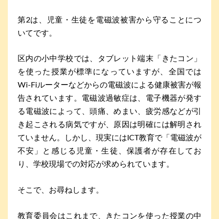
第2は、児童・生徒を電磁波被害から守ることにつ
いてです。
区内の小中学校では、タブレット端末「きたコン」
を使った授業が標準になっていますが、全国では
Wi-Fiルーターなどからの電磁波による健康被害が報
告されています。電磁波過敏症は、電子機器が発す
る電磁波によって、頭痛、めまい、疲労感などが引
き起こされる病気ですが、原因は明確には解明され
ていません。しかし、現実にはICT教育で「電磁波が
不安」と感じる児童・生徒、保護者が存在してお
り、学校現場での対応が求められています。
そこで、お尋ねします。
教育委員会はこれまで、きたコンを使った授業の中