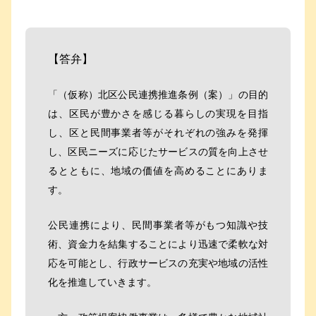
【答弁】
「（仮称）北区公民連携推進条例（案）」の目的
は、区民が豊かさを感じる暮らしの実現を目指
し、区と民間事業者等がそれぞれの強みを発揮
し、区民ニーズに応じたサービスの質を向上させ
るとともに、地域の価値を高めることにありま
す。
公民連携により、民間事業者等がもつ知識や技
術、資金力を結集することにより迅速で柔軟な対
応を可能とし、行政サービスの充実や地域の活性
化を推進していきます。