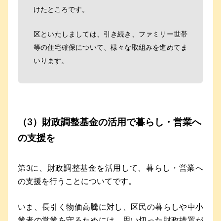
けたところです。
区といたしましては、引き続き、ファミリー世帯
等の住宅確保について、様々な取組みを進めてま
いります。
（3）財政調整基金の活用で暮らし・営業へ
の支援を
第3に、財政調整基金を活用して、暮らし・営業へ
の支援を行うことについてです。
いま、長引く物価高騰に対し、区民の暮らしや中小
業者の営業を守るためには、思い切った財政措置が