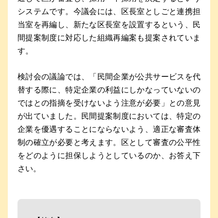
システムです。今議会には、区長室としごと連携担
当室を再編し、新たな区長室を設置するという、民
間提案制度に対応した組織再編案も提案されていま
す。
検討会の議論では、「民間企業が公共サービスを代
替する際に、特定企業の利益にしかなっていないの
ではとの指摘を受けないよう注意が必要」との意見
が出ていました。民間提案制度においては、特定の
企業を優遇することにならないよう、適正な審査体
制の確立が必要と考えます。区として審査の公平性
をどのように担保しようとしているのか、お答え下
さい。