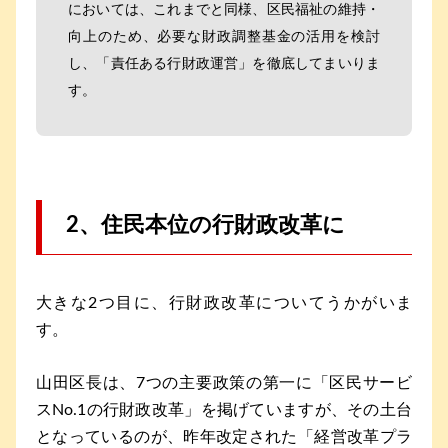
においては、これまでと同様、区民福祉の維持・
向上のため、必要な財政調整基金の活用を検討
し、「責任ある行財政運営」を徹底してまいりま
す。
2、住民本位の行財政改革に
大きな2つ目に、行財政改革についてうかがいま
す。
山田区長は、7つの主要政策の第一に「区民サービ
スNo.1の行財政改革」を掲げていますが、その土台
となっているのが、昨年改定された「経営改革プラ