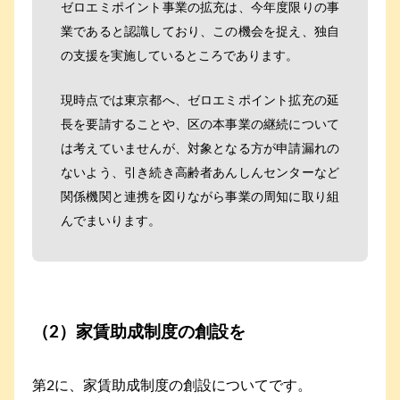
ゼロエミポイント事業の拡充は、今年度限りの事
業であると認識しており、この機会を捉え、独自
の支援を実施しているところであります。
現時点では東京都へ、ゼロエミポイント拡充の延
長を要請することや、区の本事業の継続について
は考えていませんが、対象となる方が申請漏れの
ないよう、引き続き高齢者あんしんセンターなど
関係機関と連携を図りながら事業の周知に取り組
んでまいります。
（2）家賃助成制度の創設を
第2に、家賃助成制度の創設についてです。