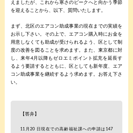
えましたが、これから寒さのピークへと向かう季節
を迎えることから、以下、質問いたします。
まず、北区のエアコン助成事業の現在までの実績を
お示し下さい。その上で、エアコン購入時にお金を
用意しなくても助成が受けられるよう、区として制
度の改善を図ることを求めます。また、東京都に対
し、来年4月以降もゼロエミポイント拡充を延長す
るよう要請するとともに、区としても新年度、エア
コン助成事業を継続するよう求めます。お答え下さ
い。
【答弁】
11月20 日現在での高齢福祉課への申請は147