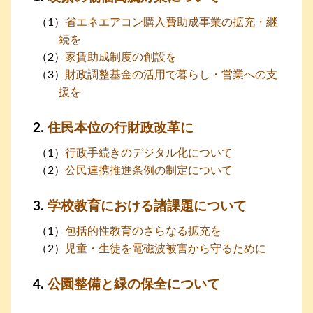
省エネエアコン購入費助成事業の拡充・継
続を
家賃助成制度の創設を
財政調整基金の活用で暮らし・営業への支
援を
住民本位の行財政改革に
行政手続きのデジタル化について
公民連携推進条例の制定について
学校教育における諸課題について
包括的性教育のさらなる拡充を
児童・生徒を電磁波被害から守るために
公園整備と緑の保全について