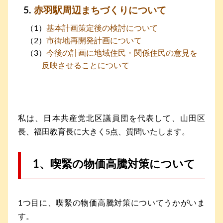
赤羽駅周辺まちづくりについて
基本計画策定後の検討について
市街地再開発計画について
今後の計画に地域住民・関係住民の意見を
反映させることについて
私は、日本共産党北区議員団を代表して、山田区
長、福田教育長に大きく5点、質問いたします。
1、喫緊の物価高騰対策について
1つ目に、喫緊の物価高騰対策についてうかがいま
す。