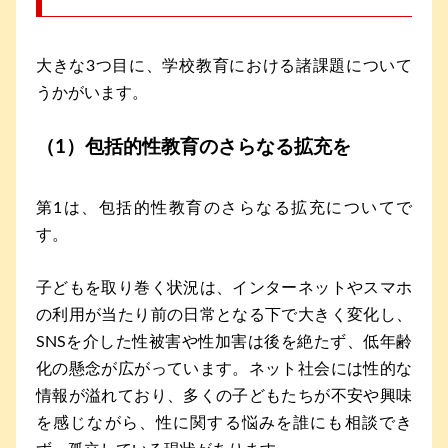
大きな3つ目に、学校教育における諸課題について
うかがいます。
（1）包括的性教育のさらなる拡充を
第1は、包括的性教育のさらなる拡充についてで
す。
子どもを取り巻く状況は、インターネットやスマホ
の利用が当たり前の日常となる下で大きく変化し、
SNSを介した性被害や性加害は後を絶たず、低年齢
化の懸念が広がっています。ネット社会には性的な
情報が溢れており、多くの子どもたちが不安や興味
を感じながら、性に関する悩みを誰にも相談でき