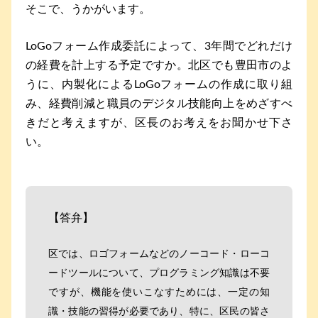
そこで、うかがいます。
LoGoフォーム作成委託によって、3年間でどれだけ
の経費を計上する予定ですか。北区でも豊田市のよ
うに、内製化によるLoGoフォームの作成に取り組
み、経費削減と職員のデジタル技能向上をめざすべ
きだと考えますが、区長のお考えをお聞かせ下さ
い。
【答弁】
区では、ロゴフォームなどのノーコード・ローコ
ードツールについて、プログラミング知識は不要
ですが、機能を使いこなすためには、一定の知
識・技能の習得が必要であり、特に、区民の皆さ