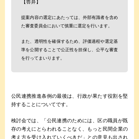
【答弁】
提案内容の選定にあたっては、外部有識者を含め
た審査委員会において慎重に選定を行います。
また、透明性を確保するため、評価過程や選定基
準を公開することで公正性を担保し、公平な審査
を行ってまいります。
公民連携推進条例の最後は、行政が果たす役割を堅
持することについてです。
検討会では、「公民連携のためには、区の職員が既
存の考えにとらわれることなく、もっと民間企業の
考え方を受け入れていくべきだ」との意見も出され