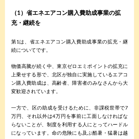
（1）省エネエアコン購入費助成事業の拡
充・継続を
第1は、省エネエアコン購入費助成事業の拡充・継
続についてです。
物価高騰が続く中、東京ゼロエミポイントの拡充に
上乗せする形で、北区が独自に実施しているエアコ
ン購入費助成は、高齢者、障害者のみなさんから大
変歓迎されています。
一方で、区の助成を受けるために、非課税世帯で7
万円、それ以外は4万円を事前に工面しなければな
らないことが、制度を利用する人にとってハードル
になっています。命の危険にも及ぶ酷暑・猛暑は越