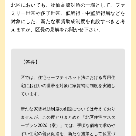
北区においても、物価高騰対策の一環として、ファ
ミリー世帯や多子世帯、低所得・中堅所得層などを
対象にした、新たな家賃助成制度を創設すべきと考
えますが、区長の見解をお聞かせ下さい。
【答弁】
区では、住宅セーフティネット法における専用住
宅にお住いの世帯を対象に家賃補助制度を実施し
ています。
新たな家賃補助制度の創設については考えており
ませんが、この度とりまとめた「北区住宅マスタ
ープラン2026（案）」では、手頃な価格で求めや
すい住宅の普及促進を、新たな施策として位置づ