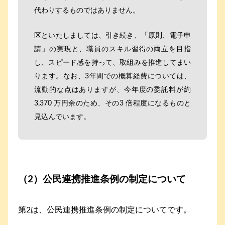
代わりするものではありません。
区といたしましては、引き続き、「原則、電子申
請」の実現と、職員のスキル習得の両立を目指
し、スピード感を持って、取組みを推進してまい
ります。なお、3年間での概算経費については、
流動的な点はありますが、今年度の委託料が約
3,370 万円余のため、その3 倍程度になるものと
見込んでいます。
（2）公民連携推進条例の制定について
第2は、公民連携推進条例の制定についてです。