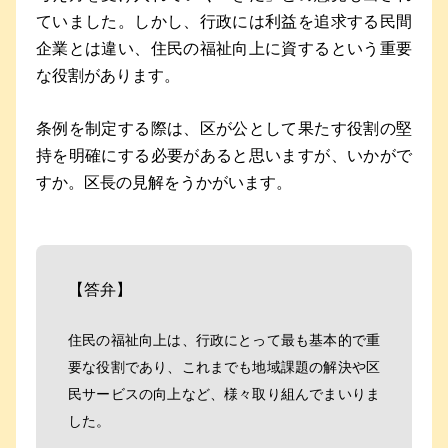
ていました。しかし、行政には利益を追求する民間
企業とは違い、住民の福祉向上に資するという重要
な役割があります。
条例を制定する際は、区が公として果たす役割の堅
持を明確にする必要があると思いますが、いかがで
すか。区長の見解をうかがいます。
【答弁】
住民の福祉向上は、行政にとって最も基本的で重
要な役割であり、これまでも地域課題の解決や区
民サービスの向上など、様々取り組んでまいりま
した。