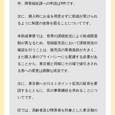
件、障害福祉課への申請は9件です。
次に、購入時にお金を用意せずに助成が受けられ
るように制度の改善を図ることについてです。
本助成事業では、世帯の課税状況により助成限度
額が異なるため、登録販売店において課税状況の
確認を行うことは、販売店の業務負担が大きく、
また購入者のプライバシーにも配慮する必要があ
ることから、東京都と同様にその場で値引きされ
る形への変更は困難な状況です。
次に、東京都へゼロエミポイント拡充の延長を要
請するとともに、区の事業継続を求めることにつ
いてです。
区では、高齢者及び障害者を対象とした東京都の