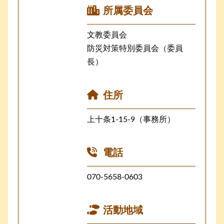
所属委員会
文教委員会
防災対策特別委員会（委員
長）
住所
上十条1-15-9（事務所）
電話
070-5658-0603
活動地域