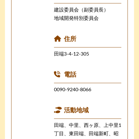
建設委員会（副委員長）
地域開発特別委員会
住所
田端3-4-12-305
電話
0090-9240-8066
活動地域
田端、中里、西ヶ原、上中里1
丁目、東田端、田端新町、昭