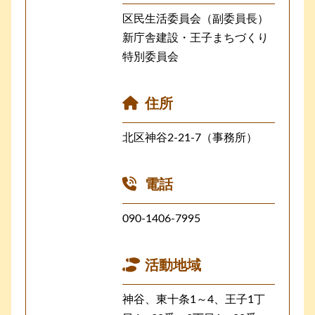
区民生活委員会（副委員長）
新庁舎建設・王子まちづくり
特別委員会
住所
北区神谷2-21-7（事務所）
電話
090-1406-7995
活動地域
神谷、東十条1～4、王子1丁