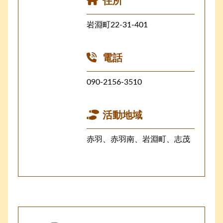
住所
岩淵町22-31-401
電話
090-2156-3510
活動地域
赤羽、赤羽南、岩淵町、志茂