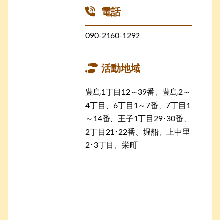
電話
090-2160-1292
活動地域
豊島1丁目12～39番、豊島2～
4丁目、6丁目1～7番、7丁目1
～14番、王子1丁目29･30番、
2丁目21･22番、堀船、上中里
2･3丁目、栄町