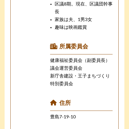
区議8期。現在、区議団幹事
長
家族は夫、1男3女
趣味は映画鑑賞
所属委員会
健康福祉委員会（副委員長）
議会運営委員会
新庁舎建設・王子まちづくり
特別委員会
住所
豊島7-19-10