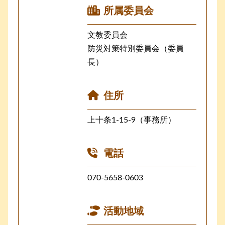
所属委員会
文教委員会
防災対策特別委員会（委員
長）
住所
上十条1-15-9（事務所）
電話
070-5658-0603
活動地域