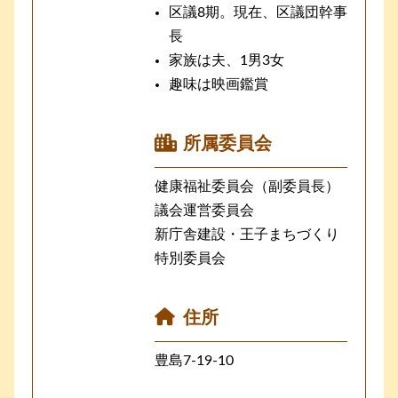
区議8期。現在、区議団幹事
長
家族は夫、1男3女
趣味は映画鑑賞
所属委員会
健康福祉委員会（副委員長）
議会運営委員会
新庁舎建設・王子まちづくり
特別委員会
住所
豊島7-19-10