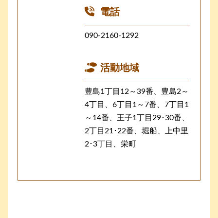
電話
090-2160-1292
活動地域
豊島1丁目12～39番、豊島2～
4丁目、6丁目1～7番、7丁目1
～14番、王子1丁目29･30番、
2丁目21･22番、堀船、上中里
2･3丁目、栄町