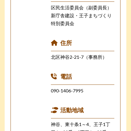
区民生活委員会（副委員長）
新庁舎建設・王子まちづくり
特別委員会
住所
北区神谷2-21-7（事務所）
電話
090-1406-7995
活動地域
神谷、東十条1～4、王子1丁