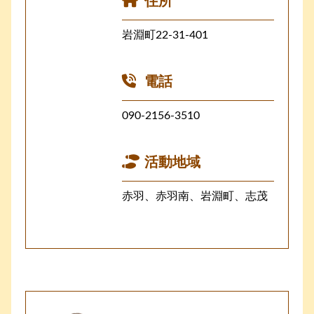
住所
岩淵町22-31-401
電話
090-2156-3510
活動地域
赤羽、赤羽南、岩淵町、志茂