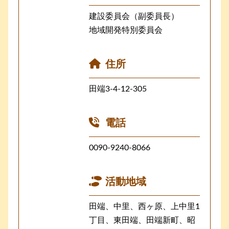
建設委員会（副委員長）
地域開発特別委員会
住所
田端3-4-12-305
電話
0090-9240-8066
活動地域
田端、中里、西ヶ原、上中里1
丁目、東田端、田端新町、昭