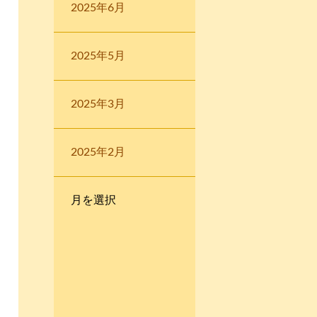
2025年6月
2025年5月
2025年3月
2025年2月