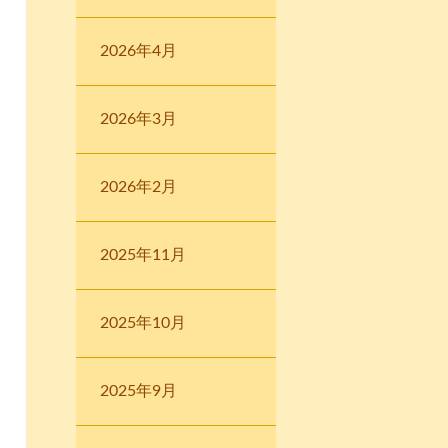
2026年4月
2026年3月
2026年2月
2025年11月
2025年10月
2025年9月