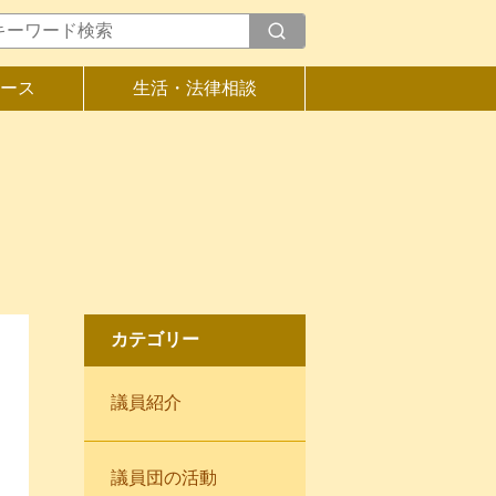
ース
生活・法律相談
カテゴリー
議員紹介
議員団の活動