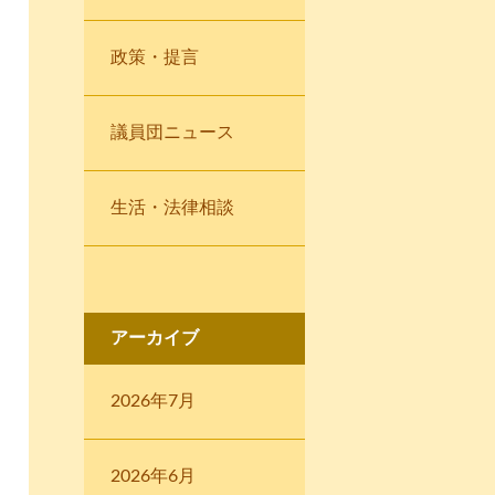
政策・提言
議員団ニュース
生活・法律相談
アーカイブ
2026年7月
2026年6月