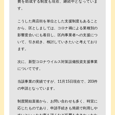
費を助成する制度も現在、継続中となっていま
す。
こうした商店街を単位とした支援制度もあること
から、区としましては、コロナ禍による業種別の
影響度合いにも着目し、区内事業者への支援につ
いて、引き続き、検討していきたいと考えており
ます。
次に、新型コロナウイルス対策設備投資支援事業
についてです。
当該事業の実績ですが、11月15日現在で、203件
の申請となっています。
制度開始直後から、お問い合わせも多く、時宜に
応じたものであり、申請手続きも簡易で利用しや