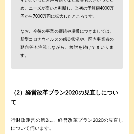
すいといったお声も頂くなど反響も大きかったた
め、ニーズが高いと判断し、当初の予算額4000万
円から7000万円に拡大したところです。
なお、今後の事業の継続や規模につきましては、
新型コロナウイルスの感染状況や、区内事業者の
動向等も注視しながら、検討を続けてまいりま
す。
（2）経営改革プラン2020の見直しについ
て
行財政運営の第2に、経営改革プラン2020の見直し
について伺います。