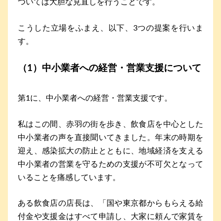
ついては大胆な見直しを行うことです。
こうした立場をふまえ、以下、3つの提案を行いま
す。
（1）中小業者への経営・営業支援について
第1に、中小業者への経営・営業支援です。
私はこの間、赤羽の街を歩き、飲食店を中心とした
中小業者の声を直接聞いてきました。年末の時期を
迎え、感染拡大の防止とともに、地域経済を支える
中小業者の営業を守るための支援が不可欠となって
いることを痛感しています。
ある飲食店の店長は、「国や東京都からもらえる給
付金や支援金はすべて申請し、大家に頼んで家賃を