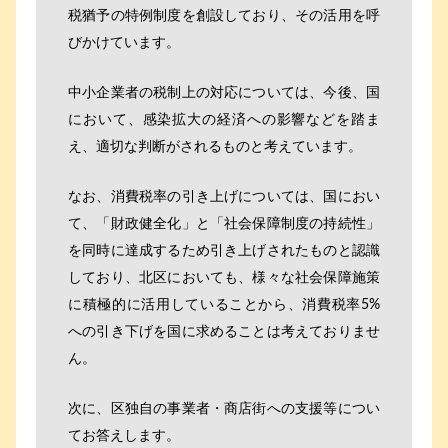
税猶予の特例制度を創設しており、その活用を呼
びかけています。
中小企業者の税制上の対応については、今後、国
において、感染拡大の経済への影響などを踏ま
え、適切な判断がされるものと考えています。
なお、消費税率の引き上げについては、国におい
て、「財政健全化」と「社会保障制度の持続性」
を同時に達成するため引き上げされたものと認識
しており、北区においても、様々な社会保障施策
に積極的に活用していることから、消費税率5%
への引き下げを国に求めることは考えておりませ
ん。
次に、区独自の事業者・商店街への支援等につい
てお答えします。