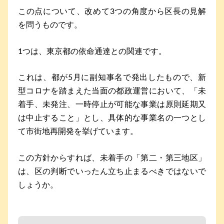
この点について、改めて3つの角度から区長の見解
を問うものです。
1つは、東京都の依命通達との関連です。
これは、都が5月に副知事名で発出したもので、新
型コロナを踏まえた当面の都政運営において、「未
着手、未発注、一時停止が可能な事業は原則延期又
は中止すること」とし、具体的な事業名の一つとし
て市街地再開発を挙げています。
この方針からすれば、未着手の「第二・第三地区」
は、区の判断でいったん立ち止まるべきではないで
しょうか。