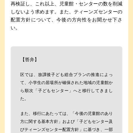
再検証し、これ以上、児童館・センターの数を削減
しないよう求めます。また、ティーンズセンターの
配置方針について、今後の方向性をお聞かせ下さ
い。
【答弁】
区では、放課後子ども総合プランの推進によっ
て、小学生の居場所が確保された地域の児童館か
ら順次「子どもセンター」へと移行してきまし
た。
また、移行にあたっては、「今後の児童館のあり
方に関する基本方針」および「子どもセンター及
びティーンズセンター配置方針」に基づき、一部