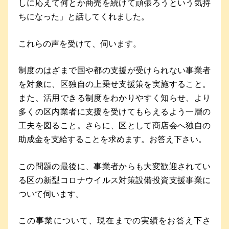
しに応えて何とか商売を続けて頑張ろうという気持
ちになった」と話してくれました。
これらの声を受けて、伺います。
制度のはざまで国や都の支援が受けられない事業者
を対象に、区独自の上乗せ支援策を実施すること。
また、活用できる制度をわかりやすく知らせ、より
多くの区内業者に支援を受けてもらえるよう一層の
工夫を図ること。さらに、区として商店会へ独自の
助成金を支給することを求めます。お答え下さい。
この問題の最後に、事業者からも大変歓迎されてい
る区の新型コロナウイルス対策設備投資支援事業に
ついて伺います。
この事業について、現在までの実績をお答え下さ