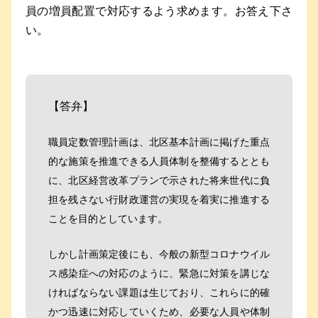
員の増員配置で対応するよう求めます。お答え下さ
い。
【答弁】
職員定数管理計画は、北区基本計画に掲げた重点
的な施策を推進できる人員体制を整備するととも
に、北区経営改革プランで示された将来世代に負
担を残さない行財政運営の実現を着実に推進する
ことを目的としています。
しかし計画策定後にも、今般の新型コロナウイル
ス感染症への対応のように、緊急に対策を講じな
ければならない課題は生じており、これらに的確
かつ迅速に対応していくため、必要な人員や体制