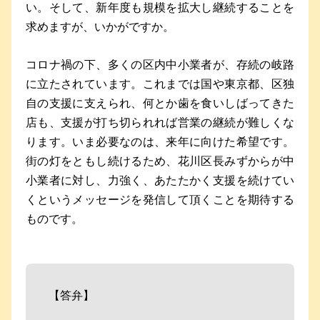
い。そして、新年度も規模を拡大し継続することを
求めますが、いかがですか。
コロナ禍の下、多くの区内中小業者が、存続の岐路
に立たされています。これまでは国や東京都、区独
自の支援に支えられ、何とか歯を食いしばってきた
店も、支援が打ち切られれば営業の継続が難しくな
ります。いま必要なのは、来年に向けた希望です。
街の灯をともし続けるため、花川区長みずからが中
小業者に対し、力強く、あたたかく支援を続けてい
くというメッセージを発信して頂くことを期待する
ものです。
【答弁】