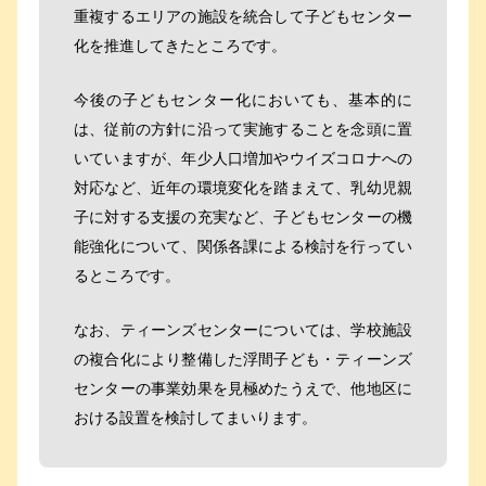
重複するエリアの施設を統合して子どもセンター
化を推進してきたところです。
今後の子どもセンター化においても、基本的に
は、従前の方針に沿って実施することを念頭に置
いていますが、年少人口増加やウイズコロナへの
対応など、近年の環境変化を踏まえて、乳幼児親
子に対する支援の充実など、子どもセンターの機
能強化について、関係各課による検討を行ってい
るところです。
なお、ティーンズセンターについては、学校施設
の複合化により整備した浮間子ども・ティーンズ
センターの事業効果を見極めたうえで、他地区に
おける設置を検討してまいります。