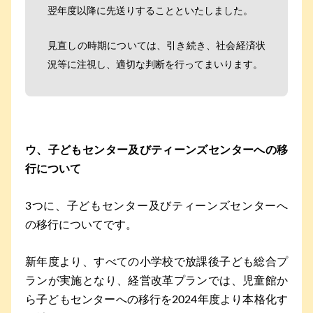
翌年度以降に先送りすることといたしました。
見直しの時期については、引き続き、社会経済状
況等に注視し、適切な判断を行ってまいります。
ウ、子どもセンター及びティーンズセンターへの移
行について
3つに、子どもセンター及びティーンズセンターへ
の移行についてです。
新年度より、すべての小学校で放課後子ども総合プ
ランが実施となり、経営改革プランでは、児童館か
ら子どもセンターへの移行を2024年度より本格化す