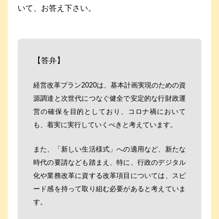
いて、お答え下さい。
【答弁】
経営改革プラン2020は、基本計画実現のための資
源調達と次世代につなぐ健全で安定的な行財政運
営の確保を目的としており、コロナ禍において
も、着実に実行していくべきと考えています。
また、「新しい生活様式」への適用など、新たな
時代の要請なども踏まえ、特に、行政のデジタル
化や業務改革に資する改革項目については、スピ
ード感を持って取り組む必要があると考えていま
す。