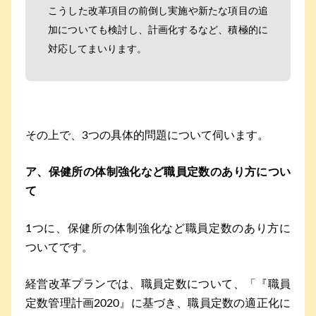
こうした改革項目の前倒し実施や新たな項目の追
加についても検討し、計画化するなど、積極的に
対応してまいります。
その上で、3つの具体的問題について伺います。
ア、保健所の体制強化など職員定数のあり方につい
て
1つに、保健所の体制強化など職員定数のあり方に
ついてです。
経営改革プランでは、職員定数について、「『職員
定数管理計画2020』に基づき、職員定数の適正化に