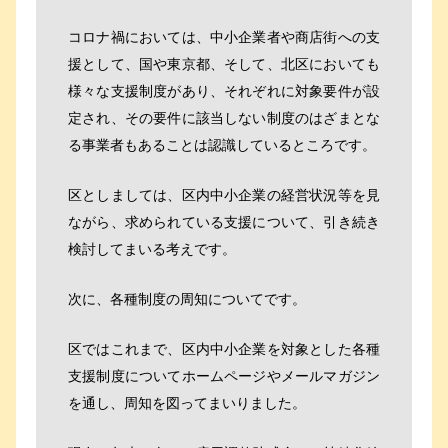
コロナ禍においては、中小企業者や商店街への支
援として、国や東京都、そして、北区においても
様々な支援制度があり、それぞれに対象要件が設
定され、その要件に該当しない制度のはざまとな
る事業者もあることは認識しているところです。
区としましては、区内中小企業の経営状況等を見
ながら、求められている支援について、引き続き
検討してまいる考えです。
次に、各種制度の周知についてです。
区ではこれまで、区内中小企業を対象とした各種
支援制度についてホームページやメールマガジン
を通し、周知を図ってまいりました。