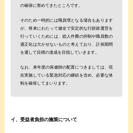
の確保に努めてきたところです。
そのため一時的には職員増となる場合もあります
が、将来にわたって健全で安定的な行財政運営を
行っていくためには、総人件費の抑制や職員数の
適正化は欠かせないものと考えており、計画期間
を通して目標の達成を目指していきます。
なお、来年度の保健師の配置につきましては、現
在実施している緊急対応の継続を含め、必要な体
制を確保してまいります。
イ、受益者負担の施策について