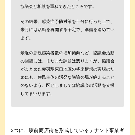
協議会と相談を重ねてきたところです。
その結果、感染症予防対策を十分に行った上で、
来月には活動を再開する予定で、準備を進めてい
ます。
最近の新規感染者数の増加傾向など、協議会活動
の回復には、まだまだ課題は残りますが、協議会
がまとめた赤羽駅東口地区の将来構想の実現のた
めにも、住民主体の活発な議論の場が絶えること
のないよう、区としましては協議会の活動を支援
してまいります。
3つに、駅前商店街を形成しているテナント事業者