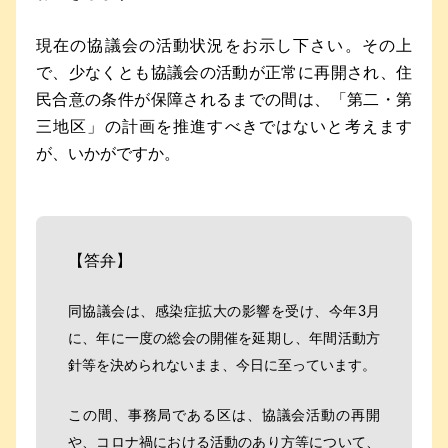
現在の協議会の活動状況をお示し下さい。その上
で、少なくとも協議会の活動が正常に再開され、住
民合意の条件が保障されるまでの間は、「第二・第
三地区」の計画を推進すべきではないと考えます
が、いかがですか。
【答弁】
同協議会は、感染症拡大の影響を受け、今年3月
に、年に一度の総会の開催を延期し、年間活動方
針等を決められないまま、今日に至っています。
この間、事務局である区は、協議会活動の再開
や、コロナ禍における活動のあり方等について、