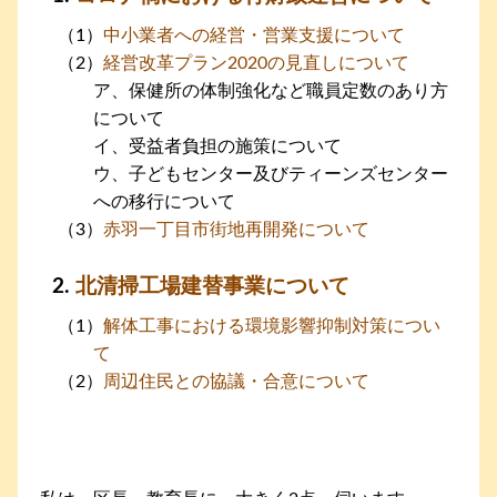
中小業者への経営・営業支援について
経営改革プラン2020の見直しについて
ア、保健所の体制強化など職員定数のあり方
について
イ、受益者負担の施策について
ウ、子どもセンター及びティーンズセンター
への移行について
赤羽一丁目市街地再開発について
北清掃工場建替事業について
解体工事における環境影響抑制対策につい
て
周辺住民との協議・合意について