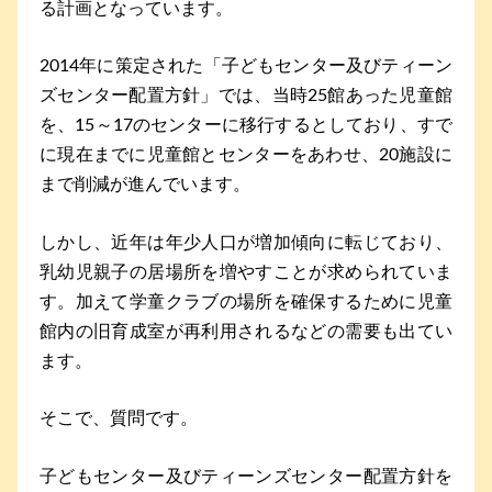
る計画となっています。
2014年に策定された「子どもセンター及びティーン
ズセンター配置方針」では、当時25館あった児童館
を、15～17のセンターに移行するとしており、すで
に現在までに児童館とセンターをあわせ、20施設に
まで削減が進んでいます。
しかし、近年は年少人口が増加傾向に転じており、
乳幼児親子の居場所を増やすことが求められていま
す。加えて学童クラブの場所を確保するために児童
館内の旧育成室が再利用されるなどの需要も出てい
ます。
そこで、質問です。
子どもセンター及びティーンズセンター配置方針を